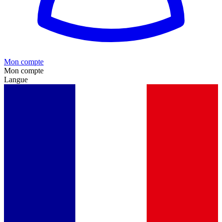
Mon compte
Mon compte
Langue