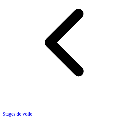
Stages de voile