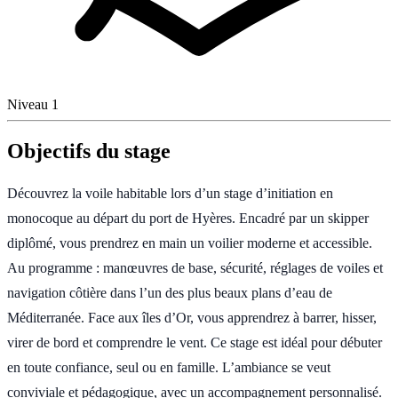
Niveau 1
Objectifs du stage
Découvrez la voile habitable lors d’un stage d’initiation en
monocoque au départ du port de Hyères. Encadré par un skipper
diplômé, vous prendrez en main un voilier moderne et accessible.
Au programme : manœuvres de base, sécurité, réglages de voiles et
navigation côtière dans l’un des plus beaux plans d’eau de
Méditerranée. Face aux îles d’Or, vous apprendrez à barrer, hisser,
virer de bord et comprendre le vent. Ce stage est idéal pour débuter
en toute confiance, seul ou en famille. L’ambiance se veut
conviviale et pédagogique, avec un accompagnement personnalisé.