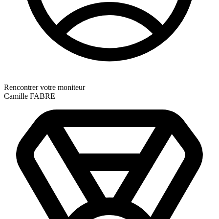
Rencontrer votre moniteur
Camille FABRE