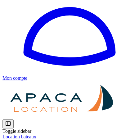
Mon compte
Toggle sidebar
Location bateaux