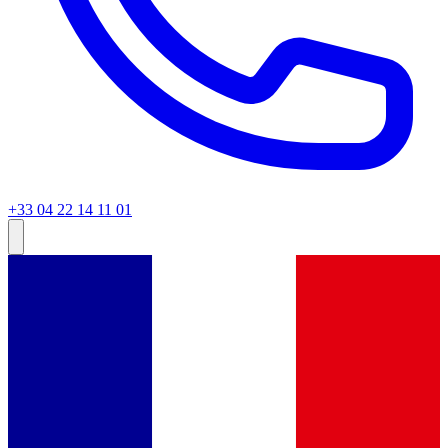
+33 04 22 14 11 01