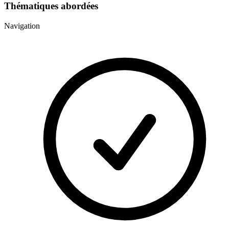
Thématiques abordées
Navigation