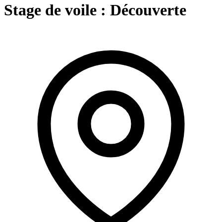
Stage de voile : Découverte