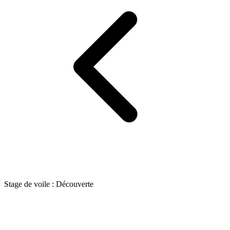
Stage de voile : Découverte