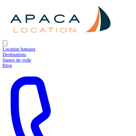
Location bateaux
Destinations
Stages de voile
Blog