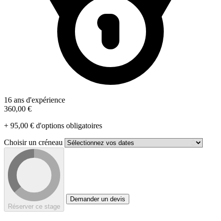
16 ans d'expérience
360,00 €
+ 95,00 € d'options obligatoires
Choisir un créneau
Demander un devis
Réserver ce stage