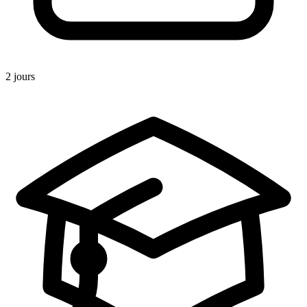
2 jours