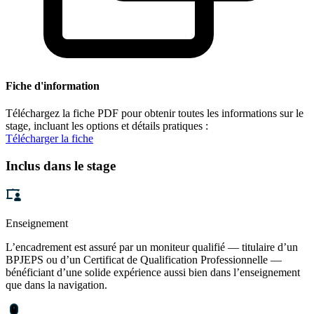
Fiche d'information
Téléchargez la fiche PDF pour obtenir toutes les informations sur le
stage, incluant les options et détails pratiques :
Télécharger la fiche
Inclus dans le stage
Enseignement
L’encadrement est assuré par un moniteur qualifié — titulaire d’un
BPJEPS ou d’un Certificat de Qualification Professionnelle —
bénéficiant d’une solide expérience aussi bien dans l’enseignement
que dans la navigation.