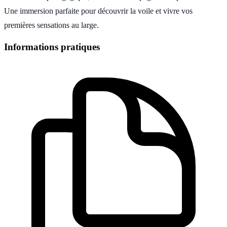
Une immersion parfaite pour découvrir la voile et vivre vos
premières sensations au large.
Informations pratiques