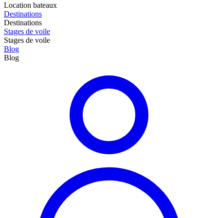
Location bateaux
Destinations
Destinations
Stages de voile
Stages de voile
Blog
Blog