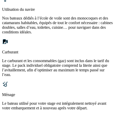
Utilisation du navire
Nos bateaux dédiés à l’école de voile sont des monocoques et des
catamarans habitables, équipés de tout le confort nécessaire : cabines
doubles, salles d’eau, toilettes, cuisine… pour naviguer dans des
conditions idéales.
Carburant
Le carburant et les consommables (gaz) sont inclus dans le tarif du
stage. Le pack individuel obligatoire comprend la literie ainsi que
l’avitaillement, afin d’optimiser au maximum le temps passé sur
l’eau.
Ménage
Le bateau utilisé pour votre stage est intégralement nettoyé avant
votre embarquement et à nouveau après votre départ.