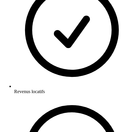
Revenus locatifs