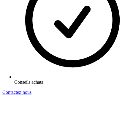
Conseils achats
Contactez-nous