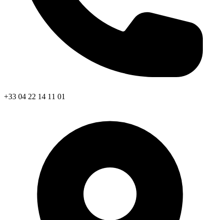
+33 04 22 14 11 01