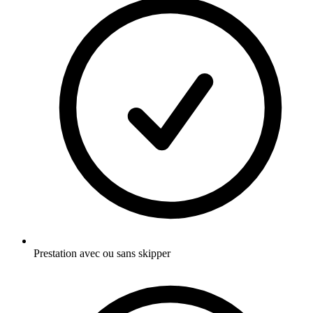
Prestation avec ou sans skipper