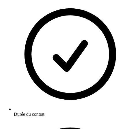
Durée du contrat