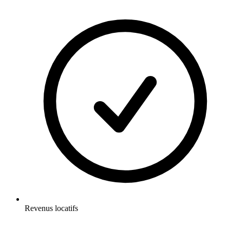
Revenus locatifs