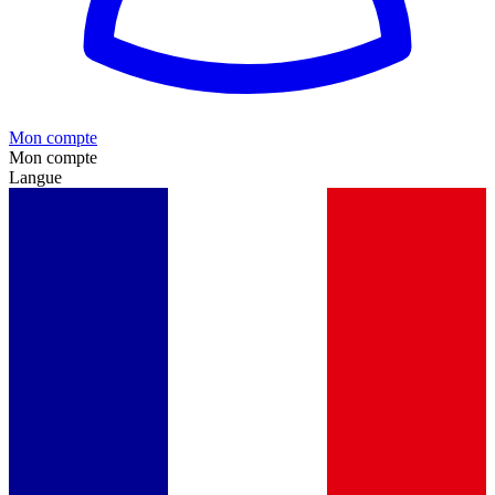
Mon compte
Mon compte
Langue