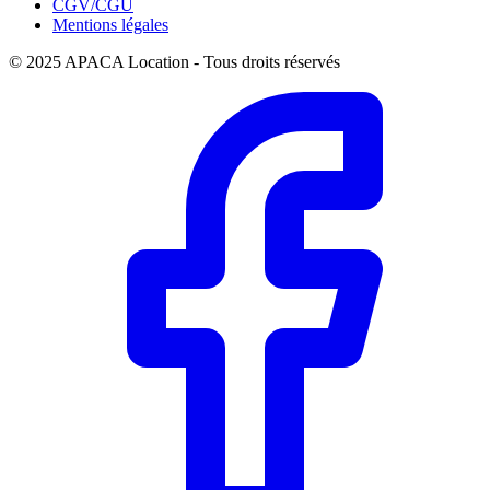
CGV/CGU
Mentions légales
© 2025 APACA Location - Tous droits réservés