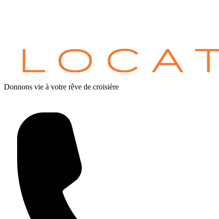
Donnons vie à votre rêve de croisière