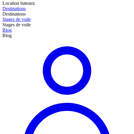
Location bateaux
Destinations
Destinations
Stages de voile
Stages de voile
Blog
Blog