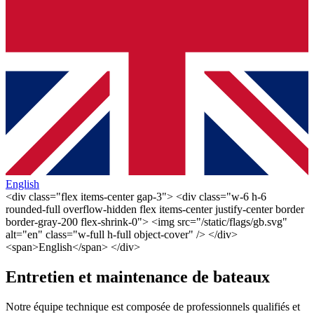
English
<div class="flex items-center gap-3"> <div class="w-6 h-6
rounded-full overflow-hidden flex items-center justify-center border
border-gray-200 flex-shrink-0"> <img src="/static/flags/gb.svg"
alt="en" class="w-full h-full object-cover" /> </div>
<span>English</span> </div>
Entretien et maintenance de bateaux
Notre équipe technique est composée de professionnels qualifiés et