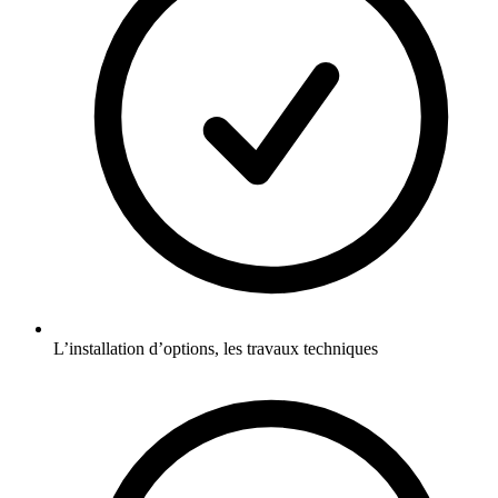
L’installation d’options, les travaux techniques