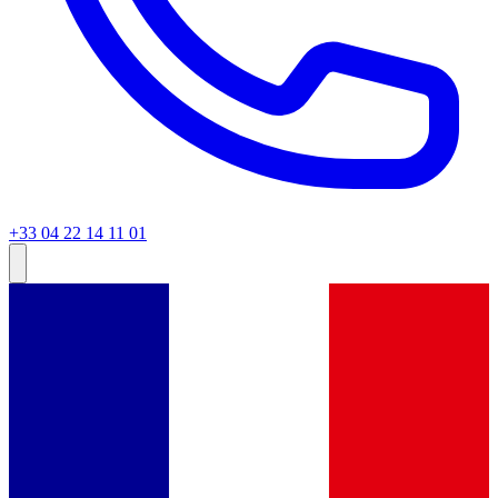
+33 04 22 14 11 01