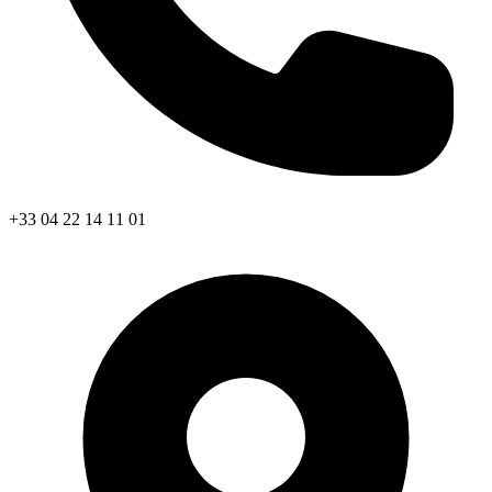
+33 04 22 14 11 01