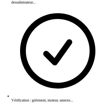
dessalinisateur...
Vérification : gréement, moteur, annexe...