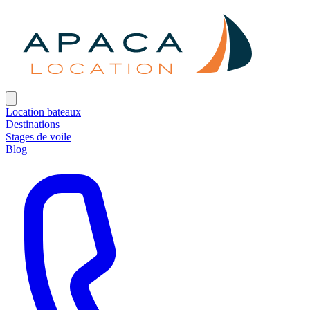
Location bateaux
Destinations
Stages de voile
Blog