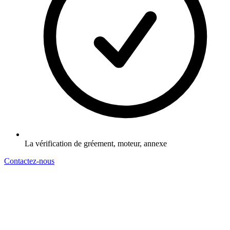
La vérification de gréement, moteur, annexe
Contactez-nous