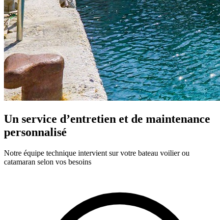
Un service d’entretien et de maintenance
personnalisé
Notre équipe technique intervient sur votre bateau voilier ou
catamaran selon vos besoins