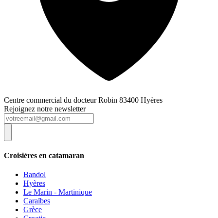
Centre commercial du docteur Robin 83400 Hyères
Rejoignez notre newsletter
Croisières en catamaran
Bandol
Hyères
Le Marin - Martinique
Caraïbes
Grèce