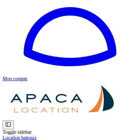
Mon compte
Toggle sidebar
Location bateaux