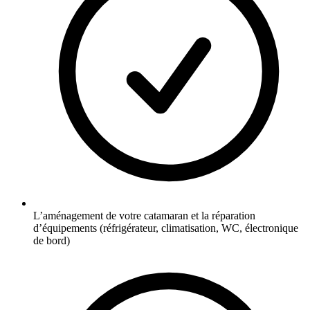
L’aménagement de votre catamaran et la réparation
d’équipements (réfrigérateur, climatisation, WC, électronique
de bord)