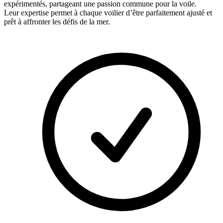
expérimentés, partageant une passion commune pour la voile.
Leur expertise permet à chaque voilier d’être parfaitement ajusté et
prêt à affronter les défis de la mer.