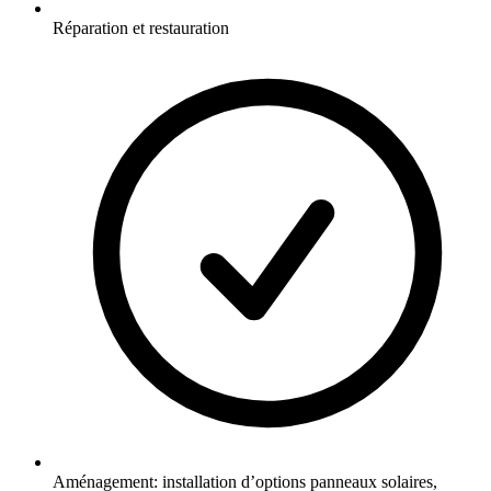
Réparation et restauration
Aménagement: installation d’options panneaux solaires,