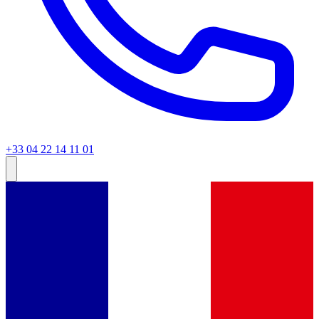
+33 04 22 14 11 01