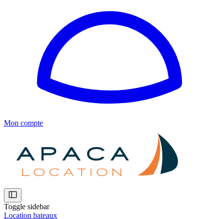
Mon compte
Toggle sidebar
Location bateaux