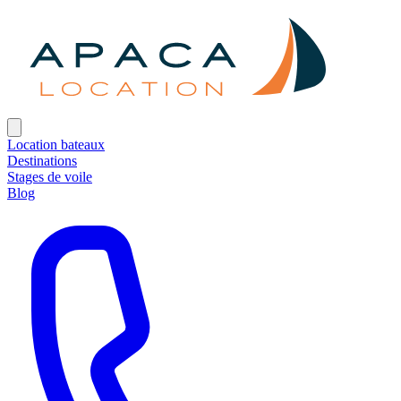
Location bateaux
Destinations
Stages de voile
Blog