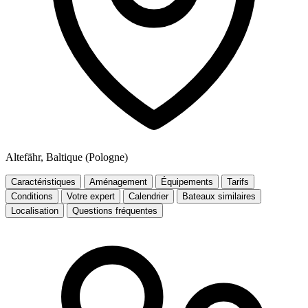
Altefähr, Baltique (Pologne)
Caractéristiques
Aménagement
Équipements
Tarifs
Conditions
Votre expert
Calendrier
Bateaux similaires
Localisation
Questions fréquentes