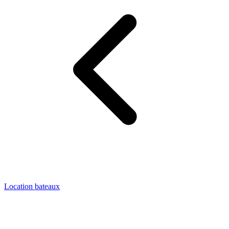
Location bateaux