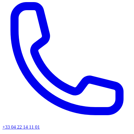
+33 04 22 14 11 01