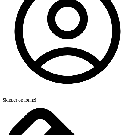
Skipper optionnel