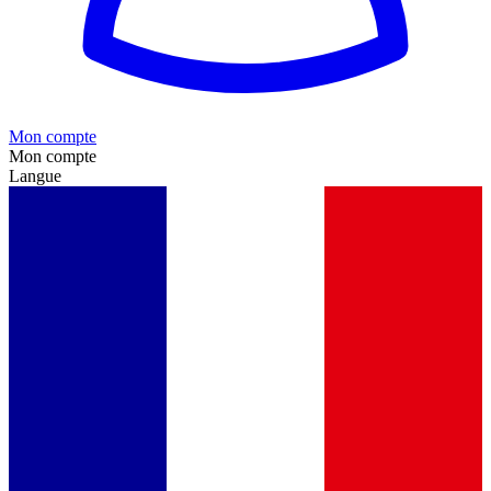
Mon compte
Mon compte
Langue