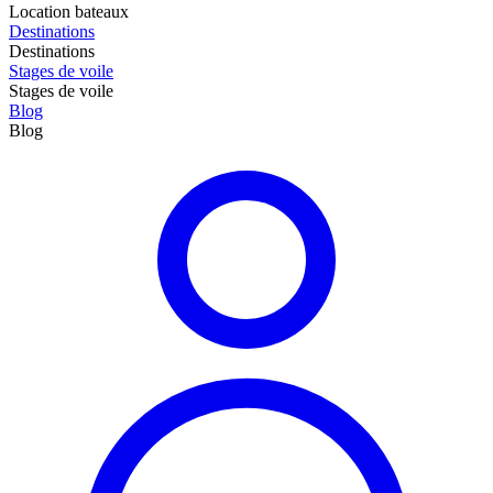
Location bateaux
Destinations
Destinations
Stages de voile
Stages de voile
Blog
Blog