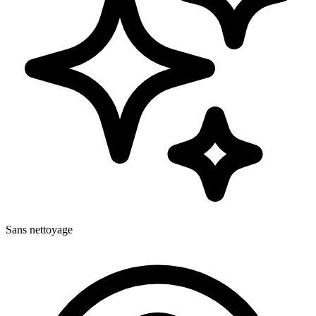
Sans nettoyage