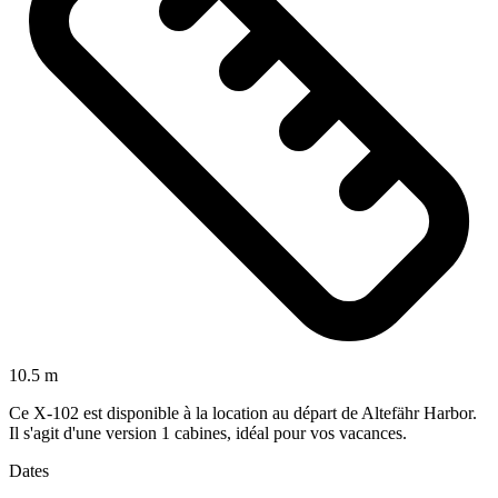
10.5 m
Ce X-102 est disponible à la location au départ de Altefähr Harbor.
Il s'agit d'une version 1 cabines, idéal pour vos vacances.
Dates