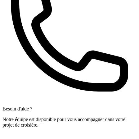
Besoin d'aide ?
Notre équipe est disponible pour vous accompagner dans votre
projet de croisière.