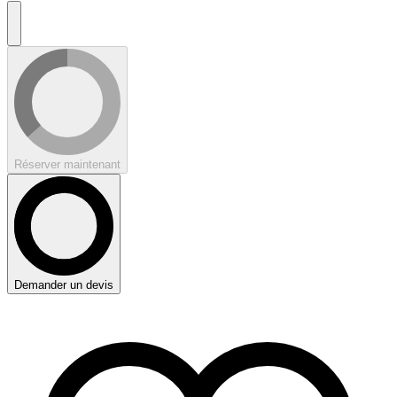
Réserver maintenant
Demander un devis