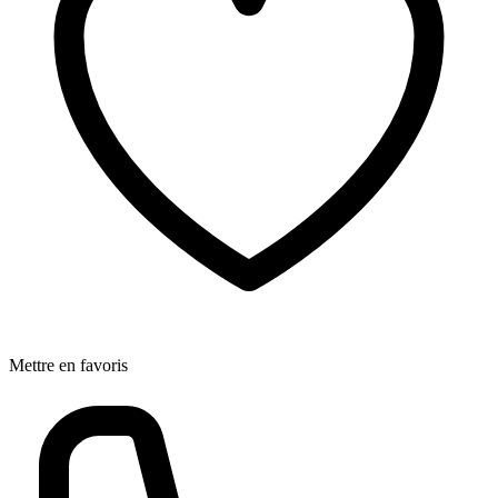
Mettre en favoris