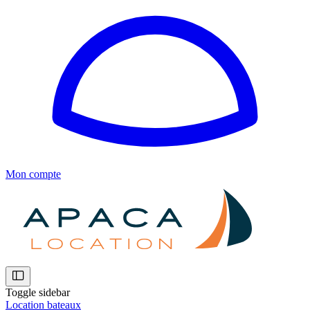
Mon compte
Toggle sidebar
Location bateaux