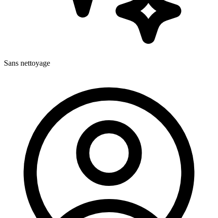
Sans nettoyage