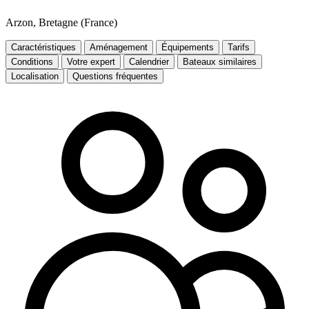
Arzon, Bretagne (France)
Caractéristiques
Aménagement
Équipements
Tarifs
Conditions
Votre expert
Calendrier
Bateaux similaires
Localisation
Questions fréquentes