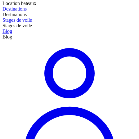
Location bateaux
Destinations
Destinations
Stages de voile
Stages de voile
Blog
Blog