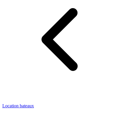
Location bateaux