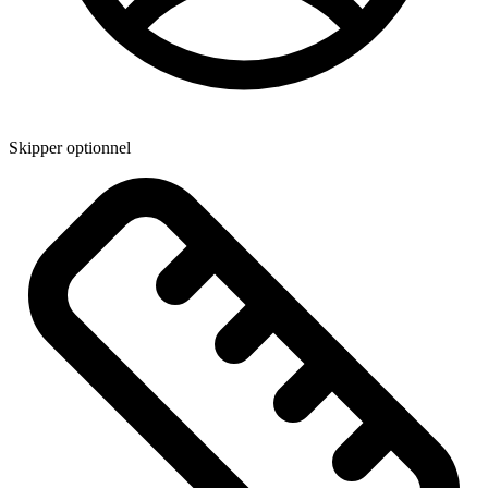
Skipper optionnel