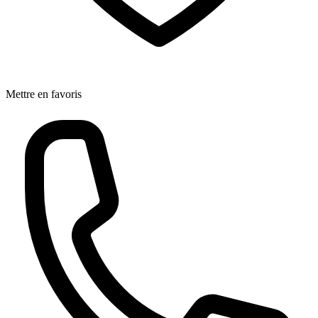
Mettre en favoris