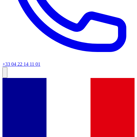
+33 04 22 14 11 01