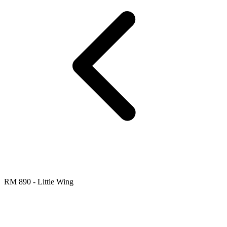
RM 890 - Little Wing