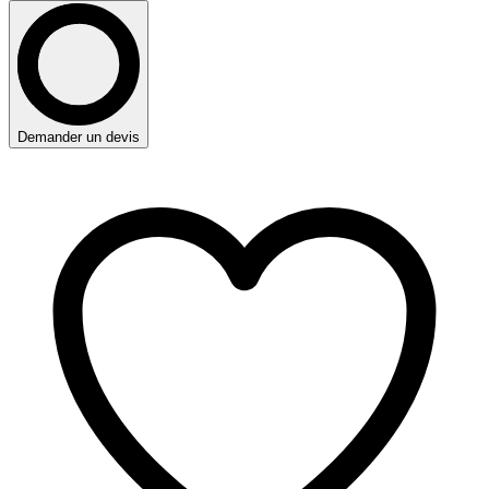
Demander un devis