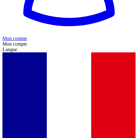
Mon compte
Mon compte
Langue