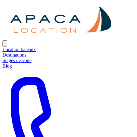
Location bateaux
Destinations
Stages de voile
Blog