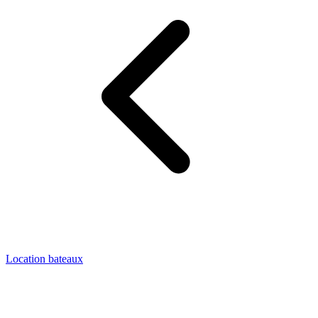
Location bateaux