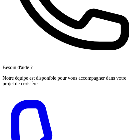
Besoin d'aide ?
Notre équipe est disponible pour vous accompagner dans votre
projet de croisière.