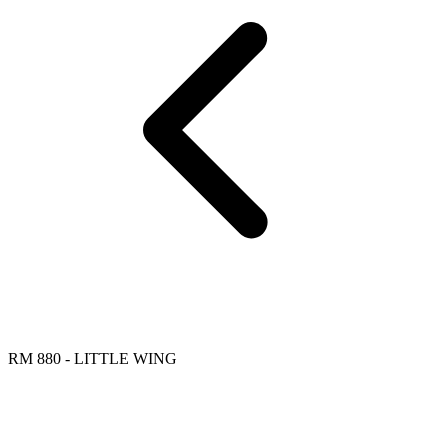
RM 880 - LITTLE WING