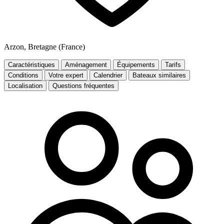
Arzon, Bretagne (France)
Caractéristiques
Aménagement
Équipements
Tarifs
Conditions
Votre expert
Calendrier
Bateaux similaires
Localisation
Questions fréquentes