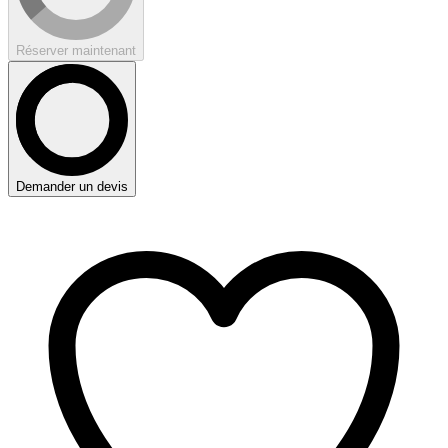
Réserver maintenant
Demander un devis