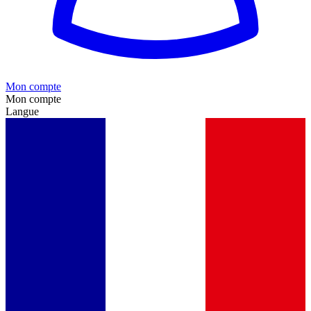
Mon compte
Mon compte
Langue