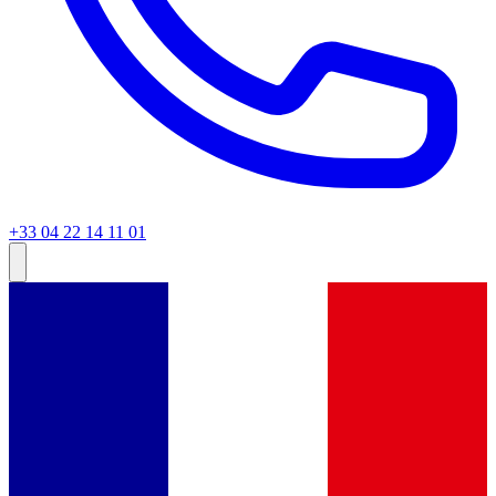
+33 04 22 14 11 01