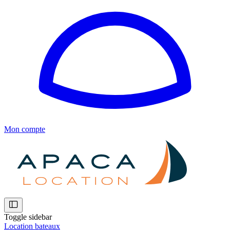
Mon compte
Toggle sidebar
Location bateaux