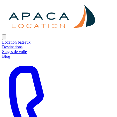
Location bateaux
Destinations
Stages de voile
Blog