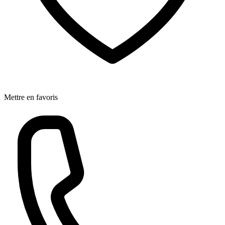
Mettre en favoris