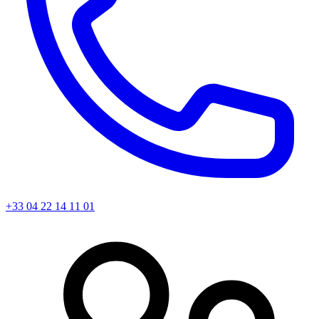
+33 04 22 14 11 01