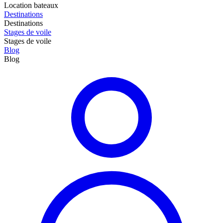
Location bateaux
Destinations
Destinations
Stages de voile
Stages de voile
Blog
Blog