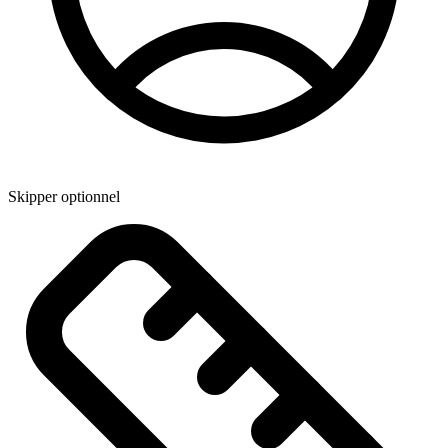
Skipper optionnel