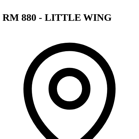
RM 880 - LITTLE WING