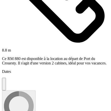
8.8 m
Ce RM 880 est disponible à la location au départ de Port du
Crouesty. Il s'agit d'une version 2 cabines, idéal pour vos vacances.
Dates