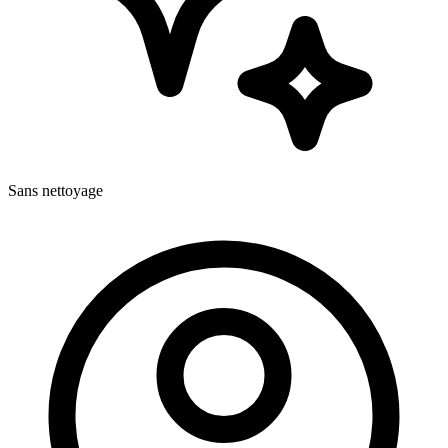
Sans nettoyage