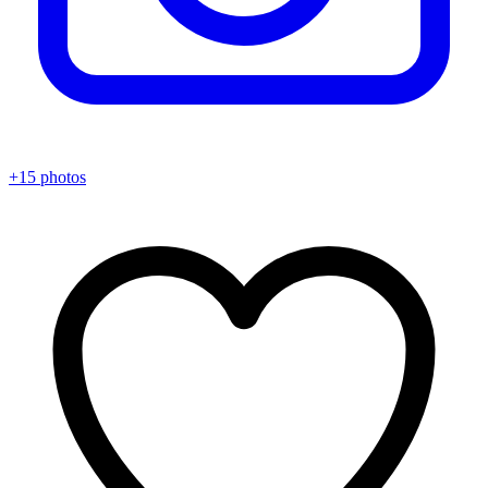
+15 photos