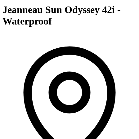
Jeanneau Sun Odyssey 42i -
Waterproof