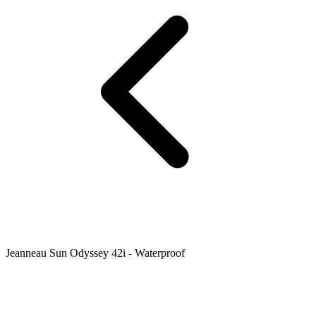
Jeanneau Sun Odyssey 42i - Waterproof