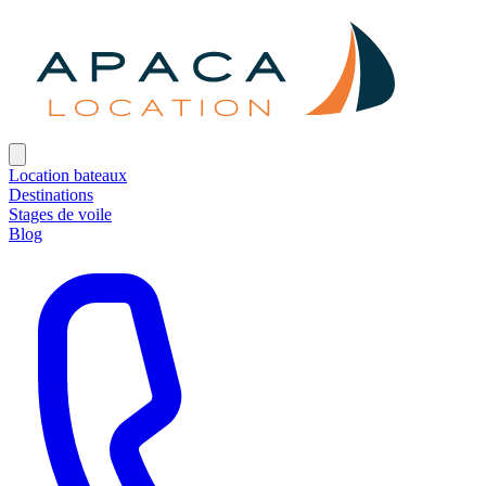
Location bateaux
Destinations
Stages de voile
Blog