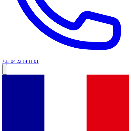
+33 04 22 14 11 01