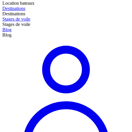
Location bateaux
Destinations
Destinations
Stages de voile
Stages de voile
Blog
Blog