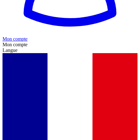
Mon compte
Mon compte
Langue