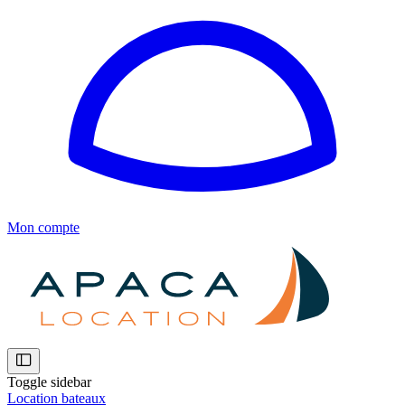
Mon compte
Toggle sidebar
Location bateaux