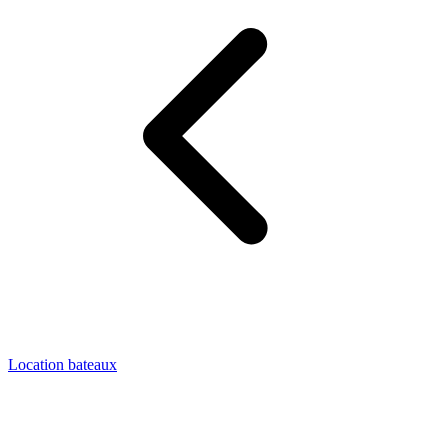
Location bateaux