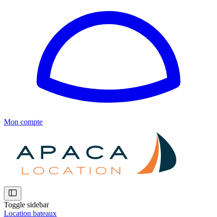
Mon compte
Toggle sidebar
Location bateaux