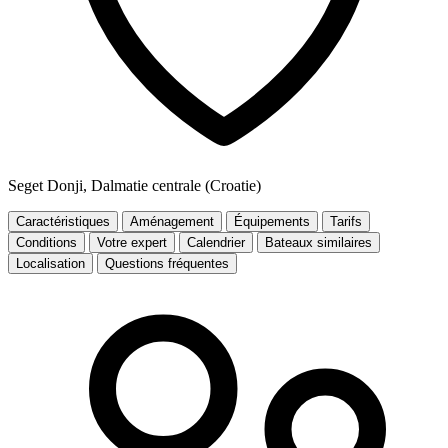
Seget Donji, Dalmatie centrale (Croatie)
Caractéristiques
Aménagement
Équipements
Tarifs
Conditions
Votre expert
Calendrier
Bateaux similaires
Localisation
Questions fréquentes