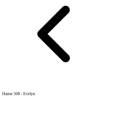
Hanse 508 - Evelyn