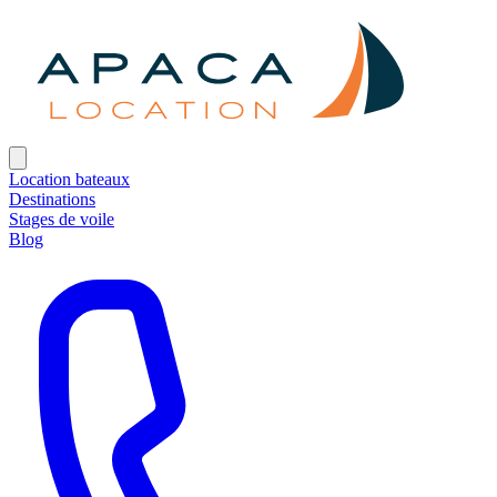
Location bateaux
Destinations
Stages de voile
Blog