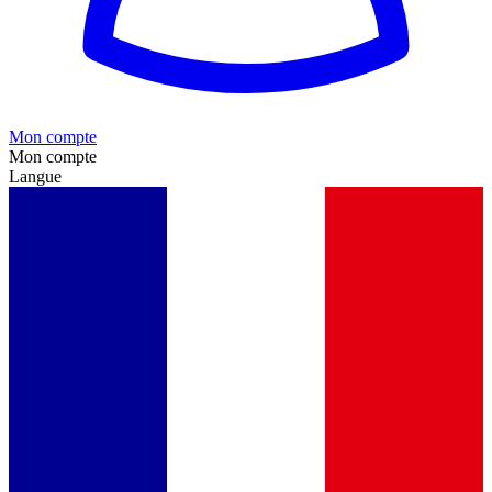
Mon compte
Mon compte
Langue