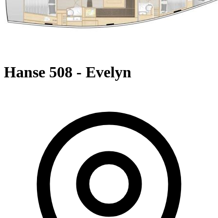
Hanse 508 - Evelyn