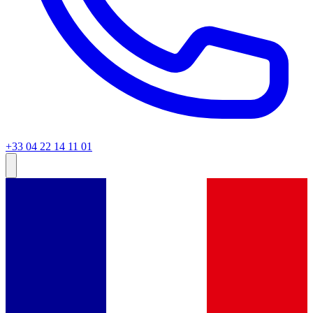
+33 04 22 14 11 01