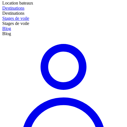
Location bateaux
Destinations
Destinations
Stages de voile
Stages de voile
Blog
Blog