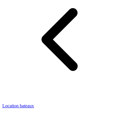
Location bateaux