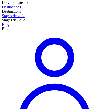
Location bateaux
Destinations
Destinations
Stages de voile
Stages de voile
Blog
Blog