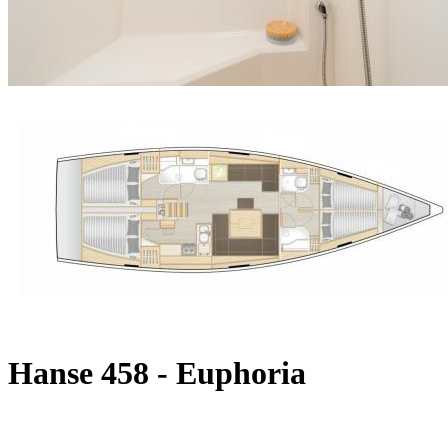
Hanse 458 - Euphoria