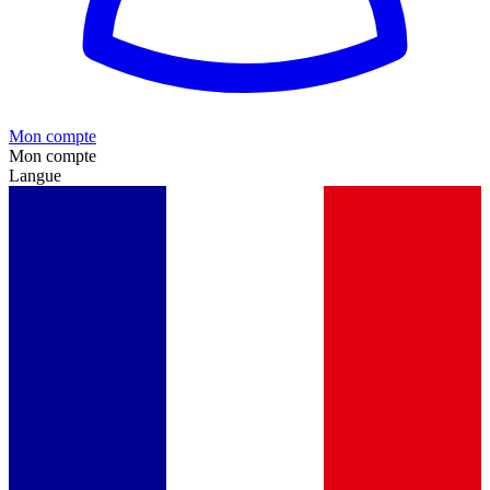
Mon compte
Mon compte
Langue