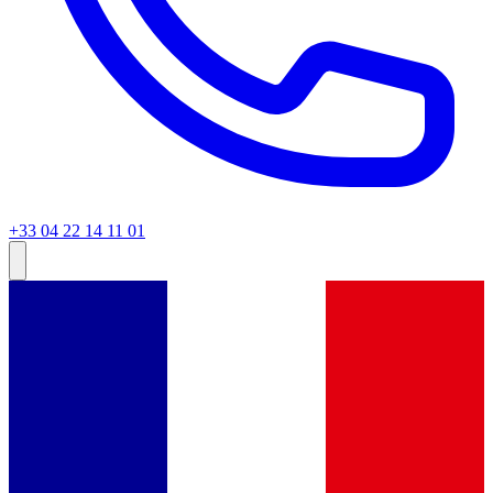
+33 04 22 14 11 01