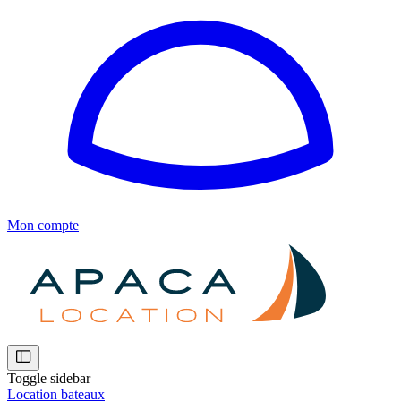
Mon compte
Toggle sidebar
Location bateaux