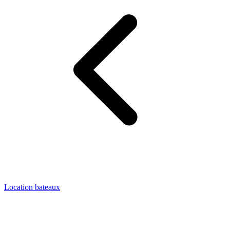
Location bateaux