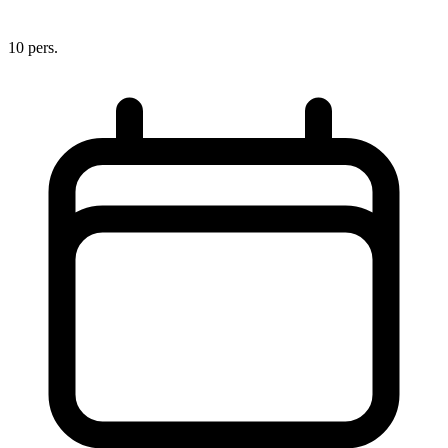
10 pers.