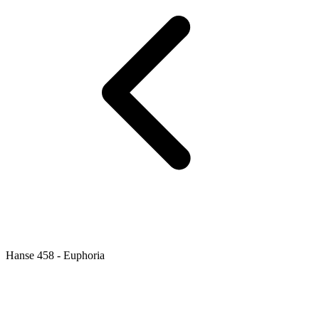
Hanse 458 - Euphoria