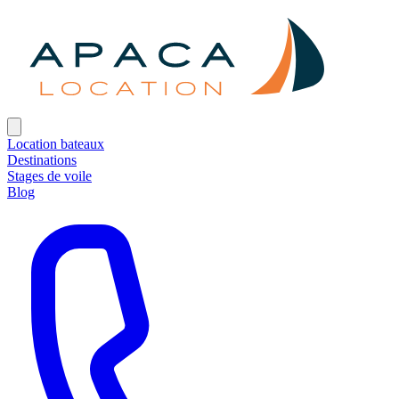
Location bateaux
Destinations
Stages de voile
Blog