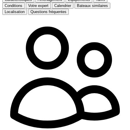
Conditions
Votre expert
Calendrier
Bateaux similaires
Localisation
Questions fréquentes