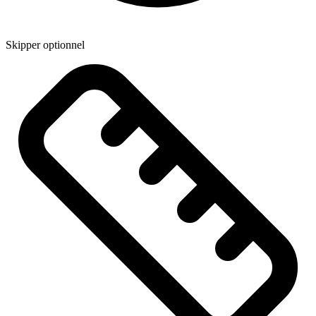
Skipper optionnel