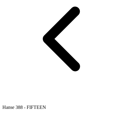
Hanse 388 - FIFTEEN