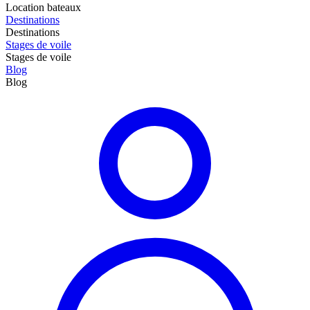
Location bateaux
Destinations
Destinations
Stages de voile
Stages de voile
Blog
Blog