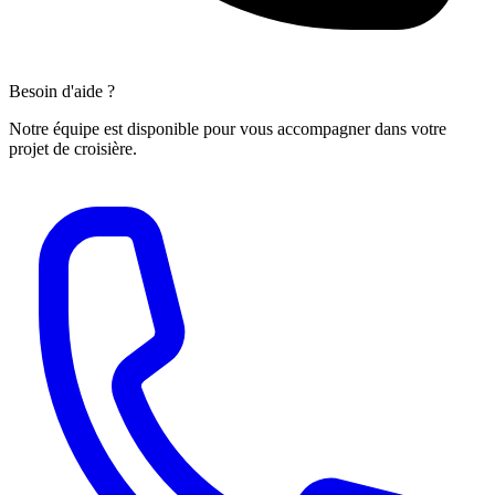
Besoin d'aide ?
Notre équipe est disponible pour vous accompagner dans votre
projet de croisière.