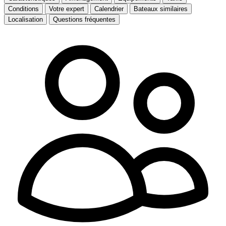
Conditions
Votre expert
Calendrier
Bateaux similaires
Localisation
Questions fréquentes