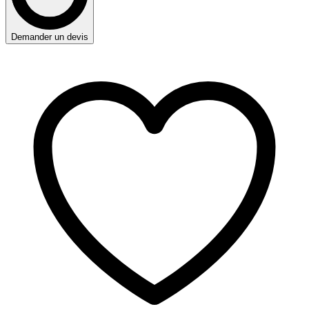
Demander un devis