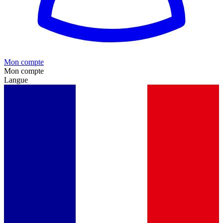
Mon compte
Mon compte
Langue