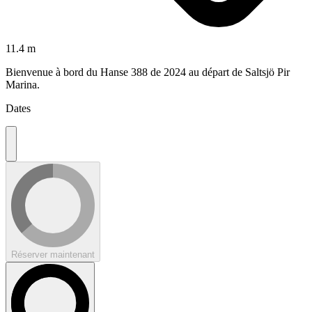
11.4 m
Bienvenue à bord du Hanse 388 de 2024 au départ de Saltsjö Pir
Marina.
Dates
Réserver maintenant