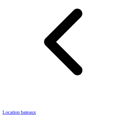
Location bateaux