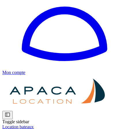
Mon compte
Toggle sidebar
Location bateaux