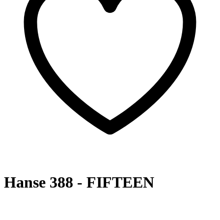
Hanse 388 - FIFTEEN