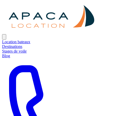
Location bateaux
Destinations
Stages de voile
Blog