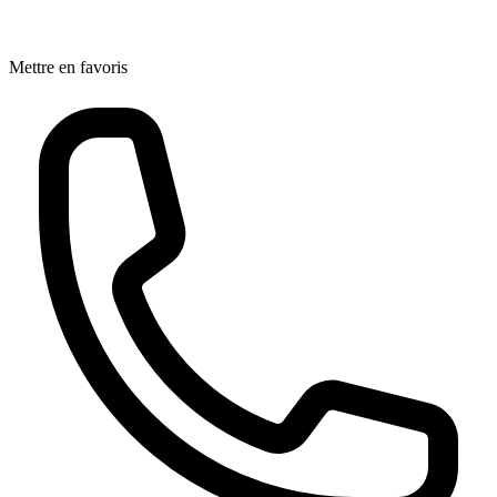
Mettre en favoris