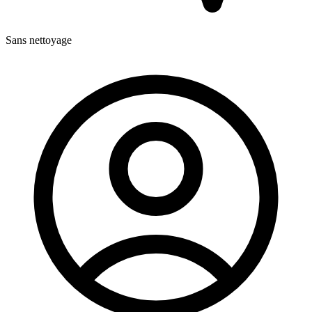
Sans nettoyage