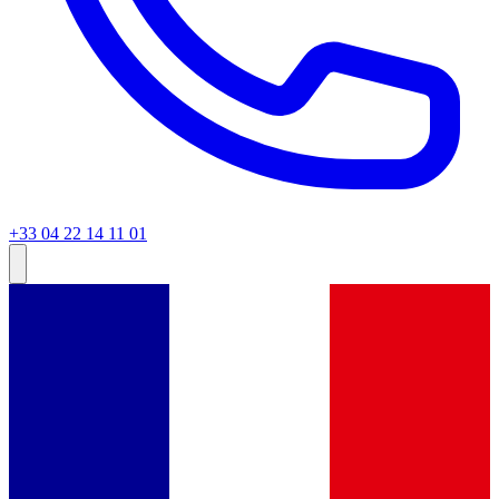
+33 04 22 14 11 01