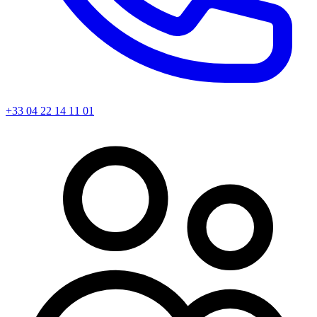
+33 04 22 14 11 01