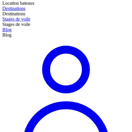
Location bateaux
Destinations
Destinations
Stages de voile
Stages de voile
Blog
Blog