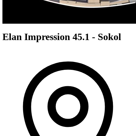
Elan Impression 45.1 - Sokol