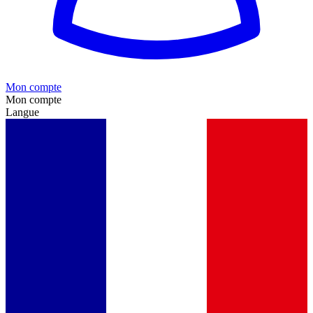
Mon compte
Mon compte
Langue