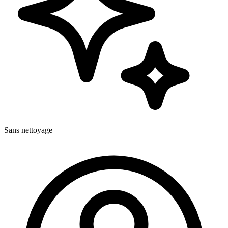
Sans nettoyage