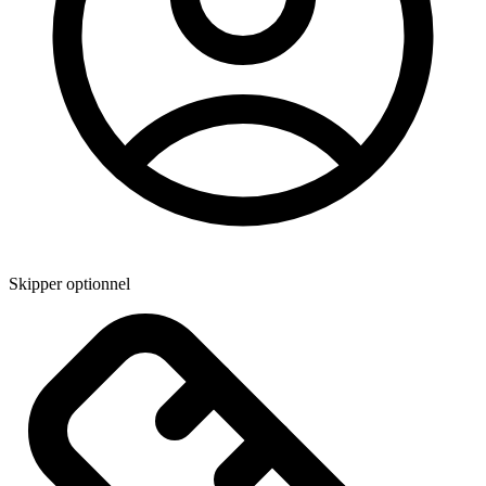
Skipper optionnel