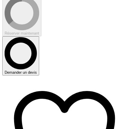
Réserver maintenant
Demander un devis