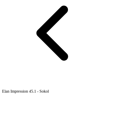
Elan Impression 45.1 - Sokol