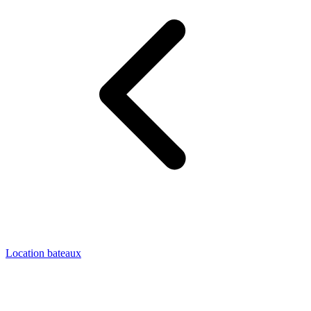
Location bateaux