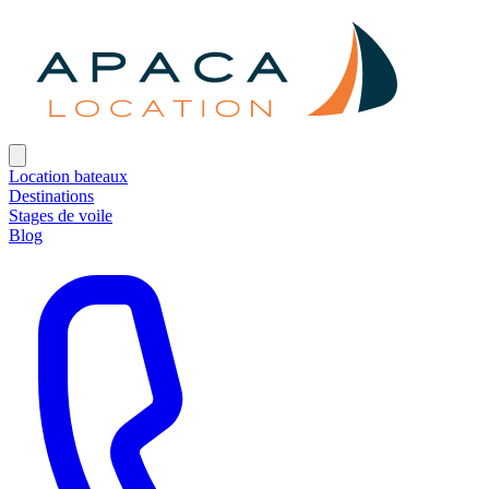
Location bateaux
Destinations
Stages de voile
Blog