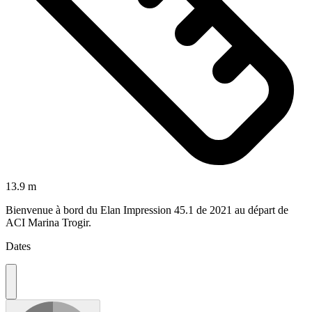
13.9 m
Bienvenue à bord du Elan Impression 45.1 de 2021 au départ de
ACI Marina Trogir.
Dates