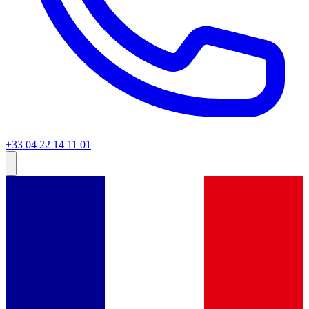
+33 04 22 14 11 01