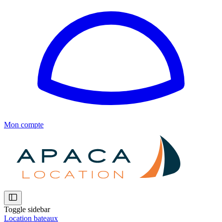
Mon compte
Toggle sidebar
Location bateaux