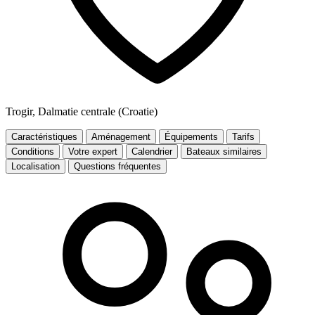
Trogir, Dalmatie centrale (Croatie)
Caractéristiques
Aménagement
Équipements
Tarifs
Conditions
Votre expert
Calendrier
Bateaux similaires
Localisation
Questions fréquentes