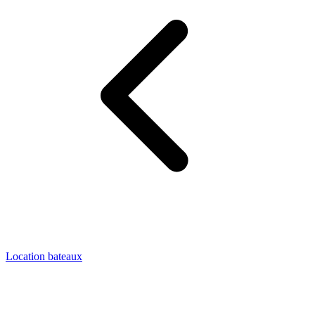
Location bateaux