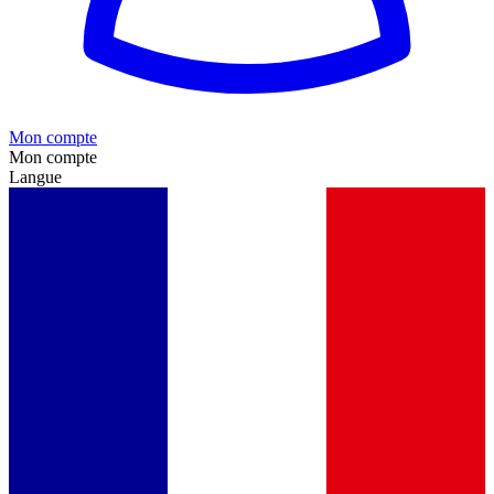
Mon compte
Mon compte
Langue