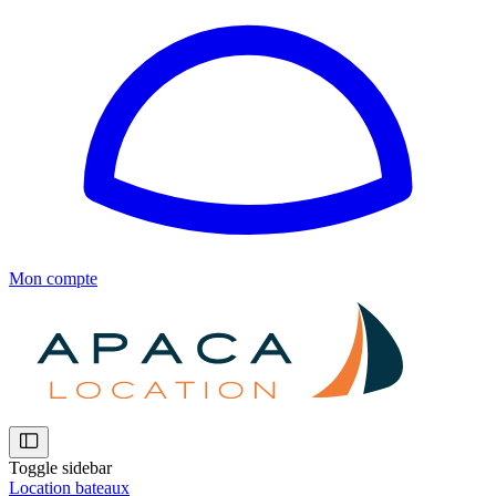
Mon compte
Toggle sidebar
Location bateaux