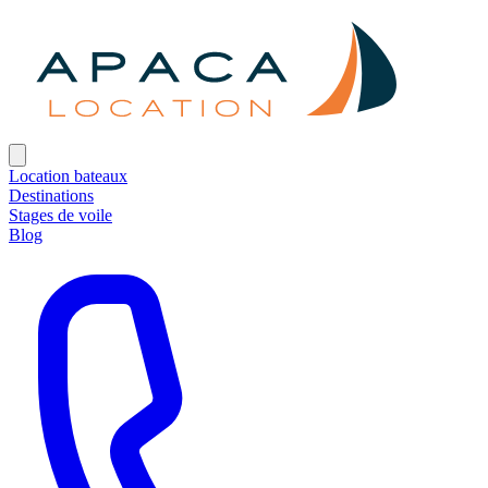
Location bateaux
Destinations
Stages de voile
Blog