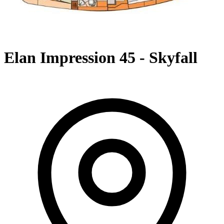
Elan Impression 45 - Skyfall