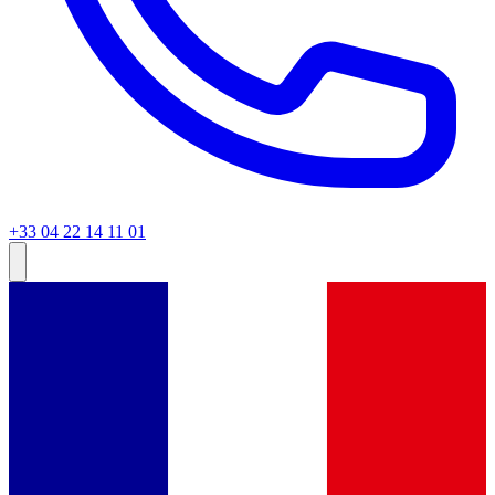
+33 04 22 14 11 01