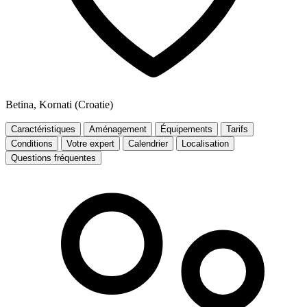
Betina, Kornati (Croatie)
Caractéristiques
Aménagement
Équipements
Tarifs
Conditions
Votre expert
Calendrier
Localisation
Questions fréquentes