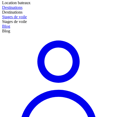
Location bateaux
Destinations
Destinations
Stages de voile
Stages de voile
Blog
Blog