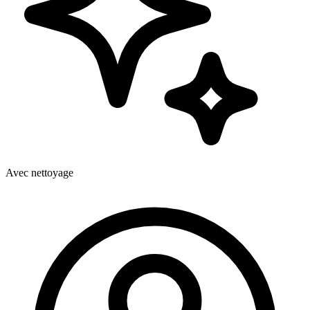
Avec nettoyage