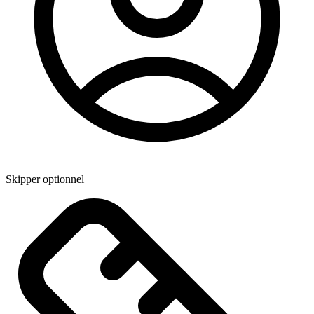
Skipper optionnel