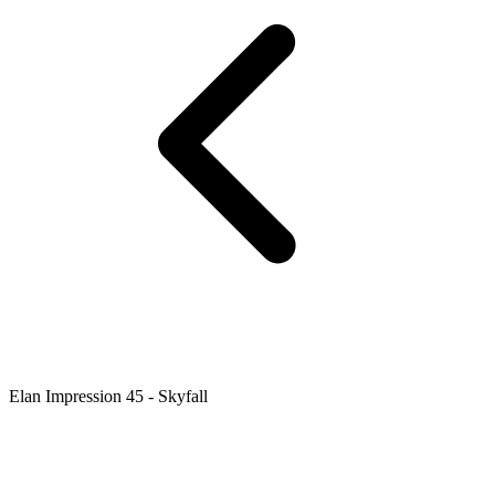
Elan Impression 45 - Skyfall