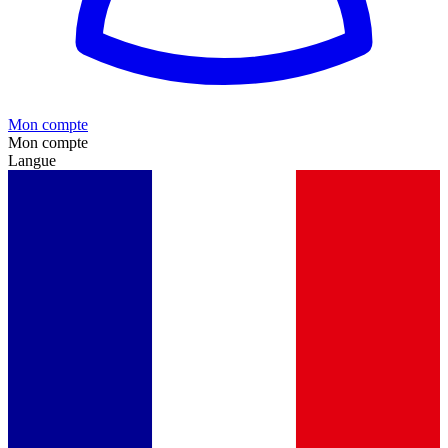
Mon compte
Mon compte
Langue