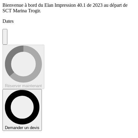
Bienvenue à bord du Elan Impression 40.1 de 2023 au départ de
SCT Marina Trogir.
Dates
Réserver maintenant
Demander un devis