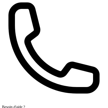
Besoin d'aide ?