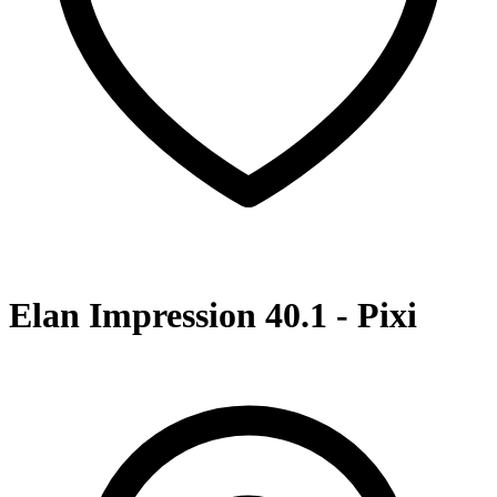
Elan Impression 40.1 - Pixi