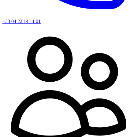
+33 04 22 14 11 01