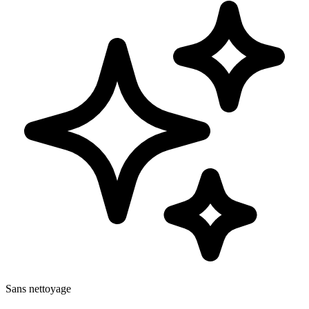
Sans nettoyage