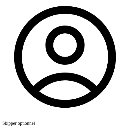
Skipper optionnel