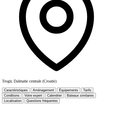
Trogir, Dalmatie centrale (Croatie)
Caractéristiques
Aménagement
Équipements
Tarifs
Conditions
Votre expert
Calendrier
Bateaux similaires
Localisation
Questions fréquentes