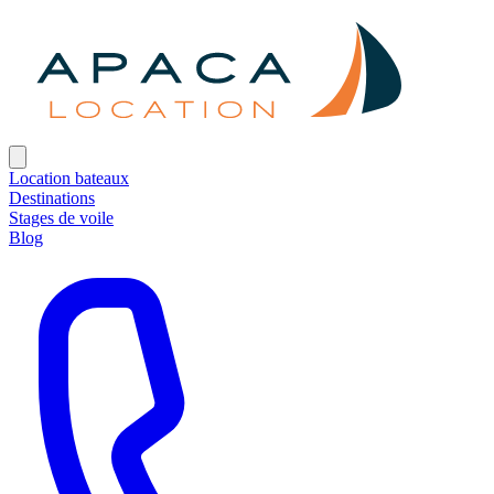
Location bateaux
Destinations
Stages de voile
Blog