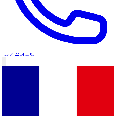
+33 04 22 14 11 01