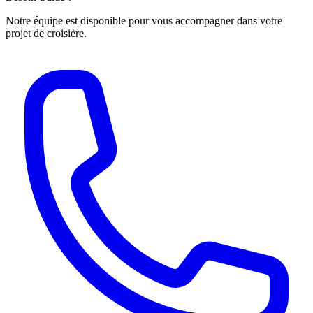
Notre équipe est disponible pour vous accompagner dans votre
projet de croisière.