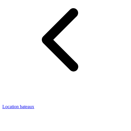
Location bateaux