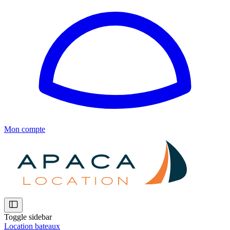
Mon compte
Toggle sidebar
Location bateaux