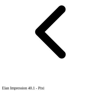
Elan Impression 40.1 - Pixi