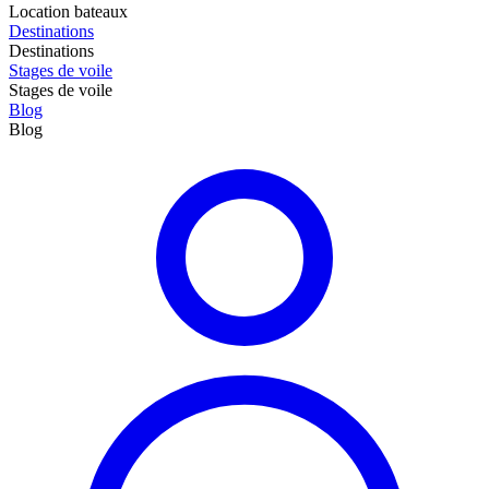
Location bateaux
Destinations
Destinations
Stages de voile
Stages de voile
Blog
Blog