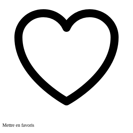
Mettre en favoris