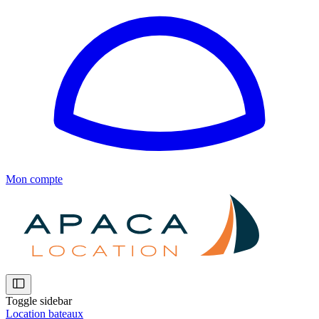
Mon compte
Toggle sidebar
Location bateaux