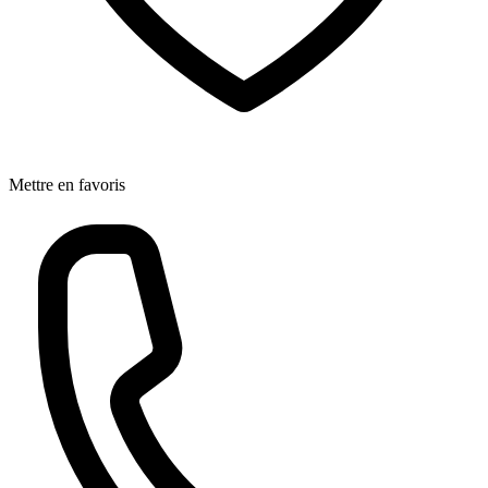
Mettre en favoris