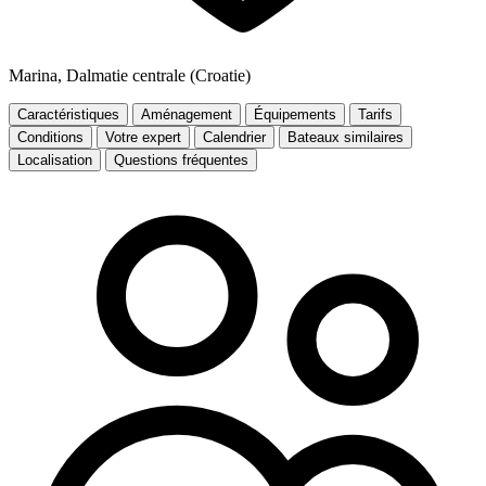
Marina, Dalmatie centrale (Croatie)
Caractéristiques
Aménagement
Équipements
Tarifs
Conditions
Votre expert
Calendrier
Bateaux similaires
Localisation
Questions fréquentes