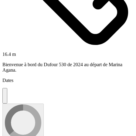
16.4 m
Bienvenue à bord du Dufour 530 de 2024 au départ de Marina
Agana.
Dates