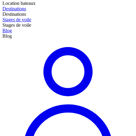
Location bateaux
Destinations
Destinations
Stages de voile
Stages de voile
Blog
Blog