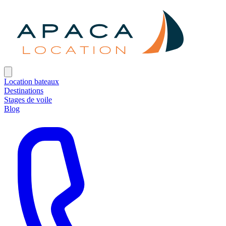
Location bateaux
Destinations
Stages de voile
Blog