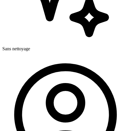
Sans nettoyage