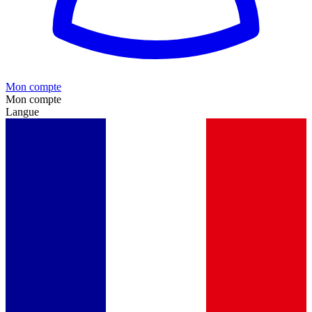
Mon compte
Mon compte
Langue