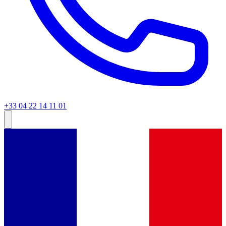
+33 04 22 14 11 01