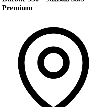
Premium