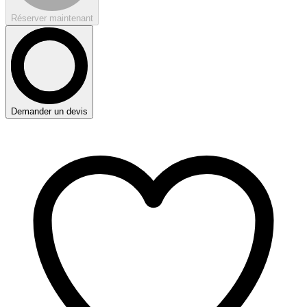
Réserver maintenant
Demander un devis