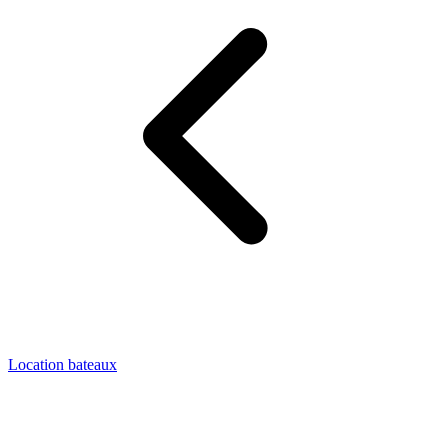
Location bateaux