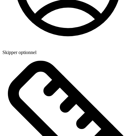
Skipper optionnel