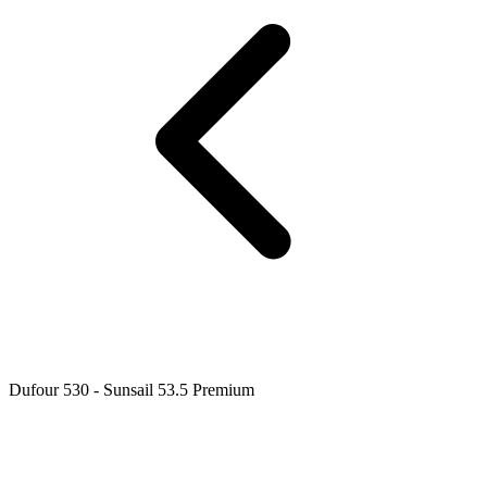
Dufour 530 - Sunsail 53.5 Premium