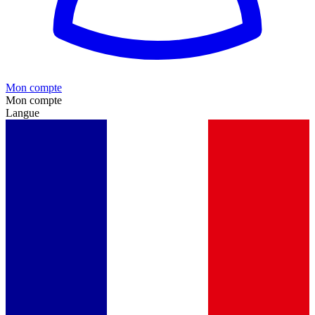
Mon compte
Mon compte
Langue