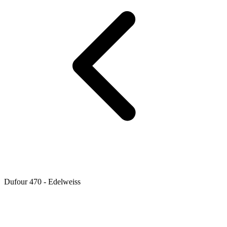
Dufour 470 - Edelweiss