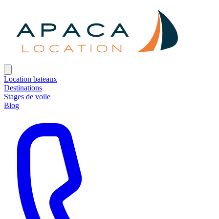
Location bateaux
Destinations
Stages de voile
Blog