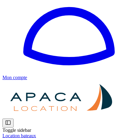
Mon compte
Toggle sidebar
Location bateaux