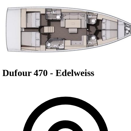
Dufour 470 - Edelweiss