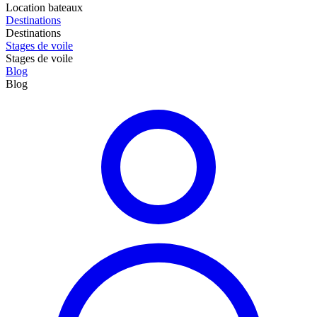
Location bateaux
Destinations
Destinations
Stages de voile
Stages de voile
Blog
Blog