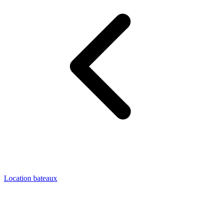
Location bateaux