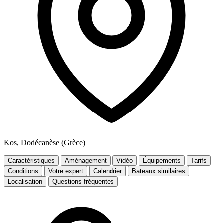
Kos, Dodécanèse (Grèce)
Caractéristiques
Aménagement
Vidéo
Équipements
Tarifs
Conditions
Votre expert
Calendrier
Bateaux similaires
Localisation
Questions fréquentes