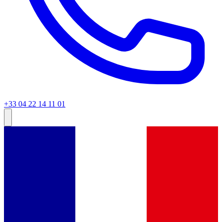
+33 04 22 14 11 01