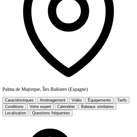
Palma de Majorque, Îles Baléares (Espagne)
Caractéristiques
Aménagement
Vidéo
Équipements
Tarifs
Conditions
Votre expert
Calendrier
Bateaux similaires
Localisation
Questions fréquentes