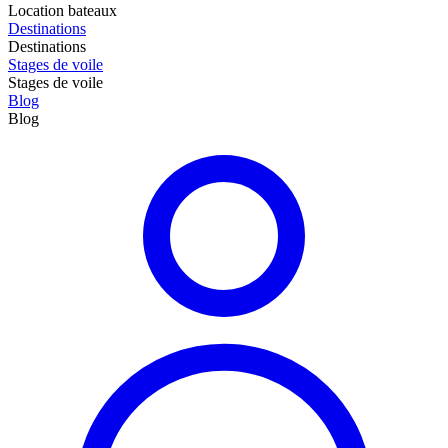
Location bateaux
Destinations
Destinations
Stages de voile
Stages de voile
Blog
Blog