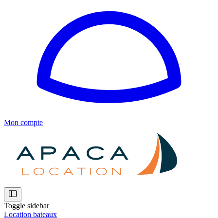
Mon compte
Toggle sidebar
Location bateaux