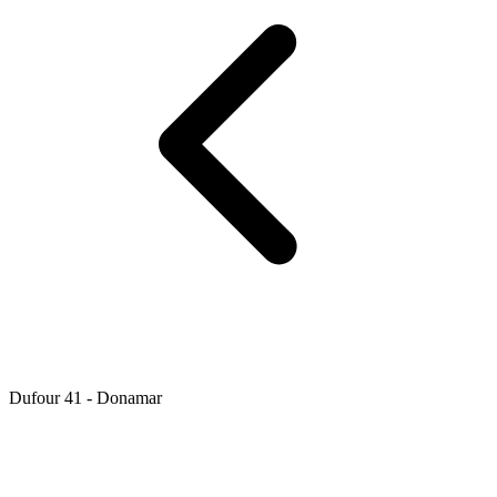
Dufour 41 - Donamar