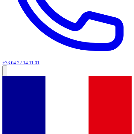
+33 04 22 14 11 01