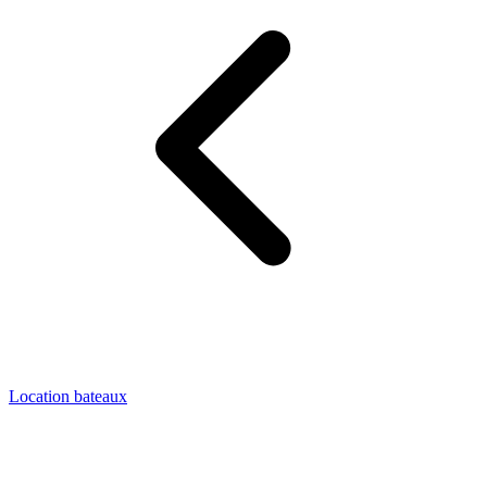
Location bateaux