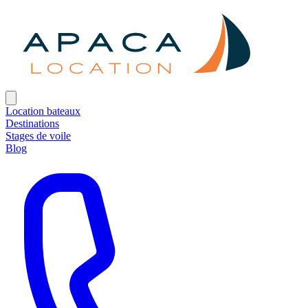
Location bateaux
Destinations
Stages de voile
Blog