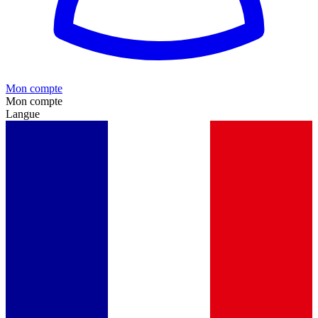
Mon compte
Mon compte
Langue