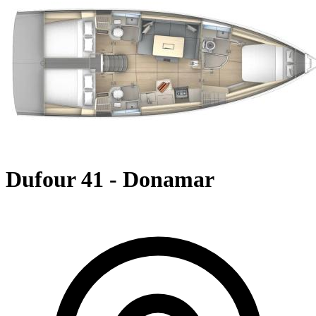
Dufour 41 - Donamar