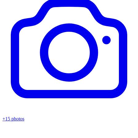
+15 photos