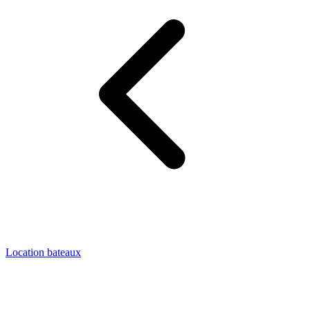
Location bateaux