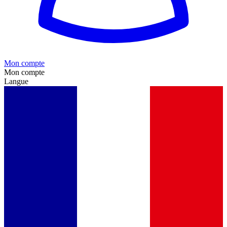
Mon compte
Mon compte
Langue