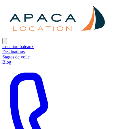
Location bateaux
Destinations
Stages de voile
Blog