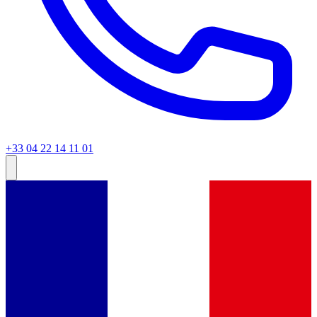
+33 04 22 14 11 01