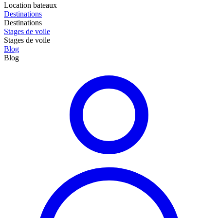
Location bateaux
Destinations
Destinations
Stages de voile
Stages de voile
Blog
Blog