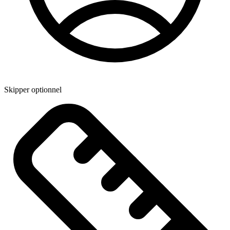
Skipper optionnel