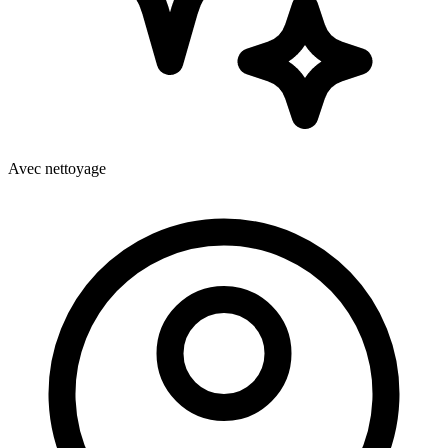
Avec nettoyage