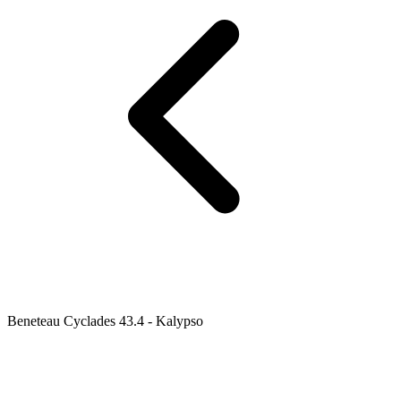
Beneteau Cyclades 43.4 - Kalypso