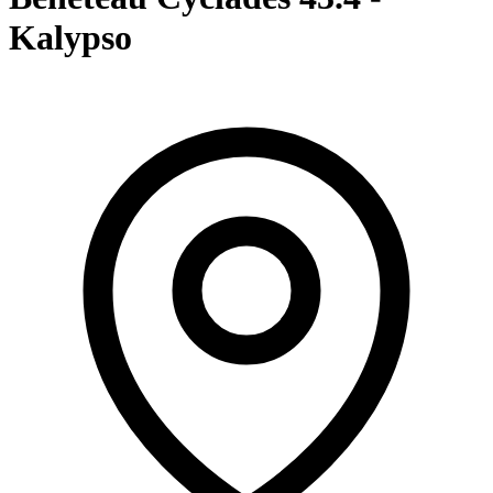
Kalypso