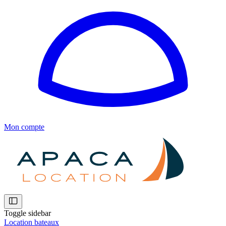
Mon compte
Toggle sidebar
Location bateaux