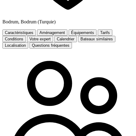
Bodrum, Bodrum (Turquie)
Caractéristiques
Aménagement
Équipements
Tarifs
Conditions
Votre expert
Calendrier
Bateaux similaires
Localisation
Questions fréquentes