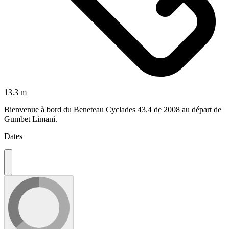
13.3 m
Bienvenue à bord du Beneteau Cyclades 43.4 de 2008 au départ de
Gumbet Limani.
Dates