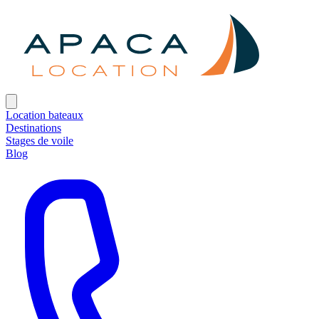
Location bateaux
Destinations
Stages de voile
Blog