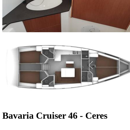
Bavaria Cruiser 46 - Ceres