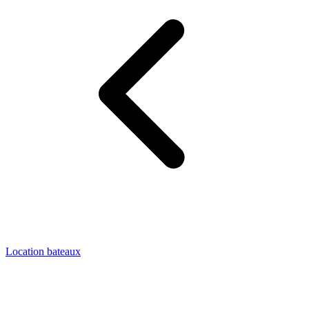
Location bateaux