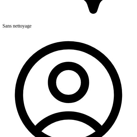
Sans nettoyage