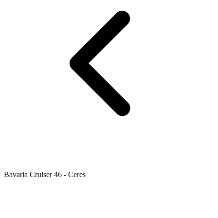
Bavaria Cruiser 46 - Ceres