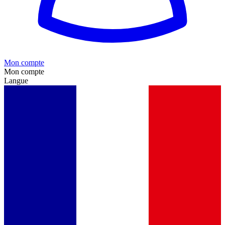
Mon compte
Mon compte
Langue