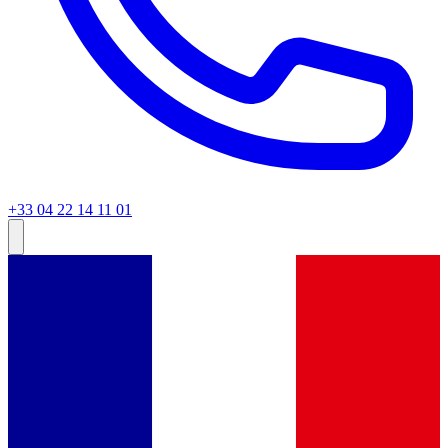
+33 04 22 14 11 01