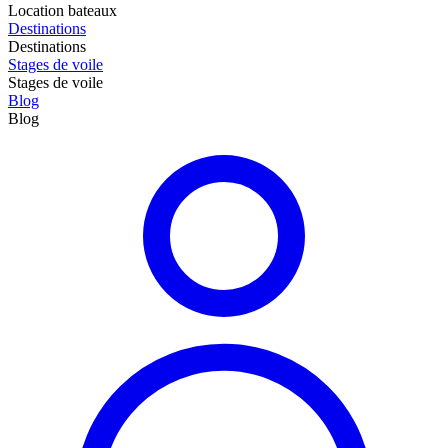
Location bateaux
Destinations
Destinations
Stages de voile
Stages de voile
Blog
Blog