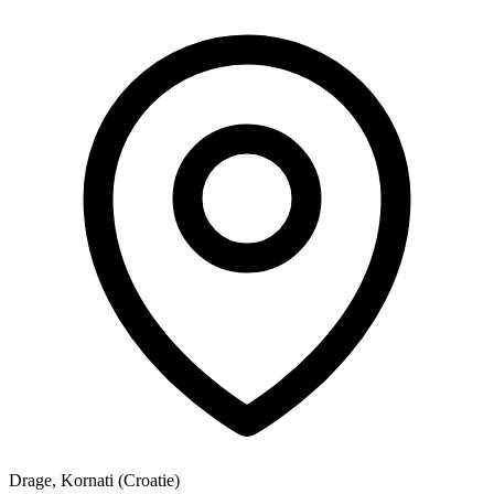
Drage, Kornati (Croatie)