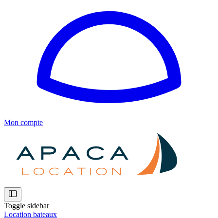
Mon compte
Toggle sidebar
Location bateaux