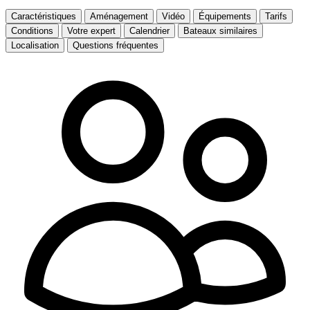
Caractéristiques
Aménagement
Vidéo
Équipements
Tarifs
Conditions
Votre expert
Calendrier
Bateaux similaires
Localisation
Questions fréquentes