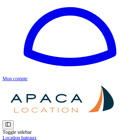
Mon compte
Toggle sidebar
Location bateaux