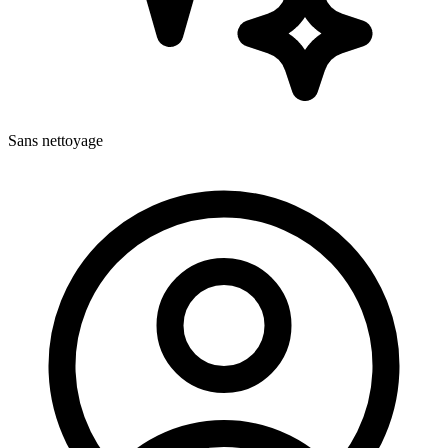
Sans nettoyage