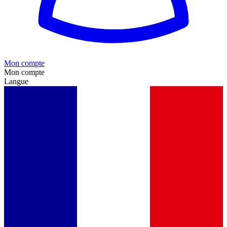
Mon compte
Mon compte
Langue