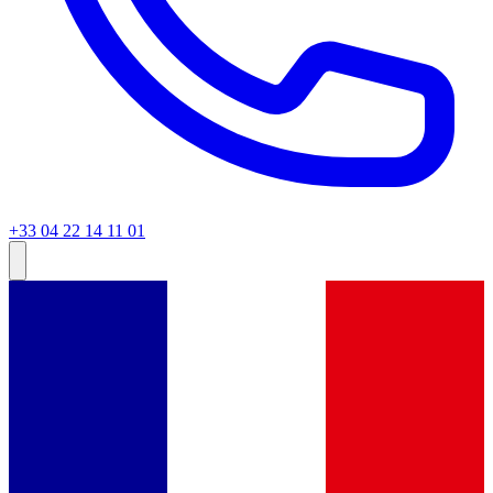
+33 04 22 14 11 01