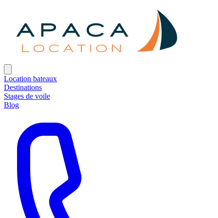
Location bateaux
Destinations
Stages de voile
Blog