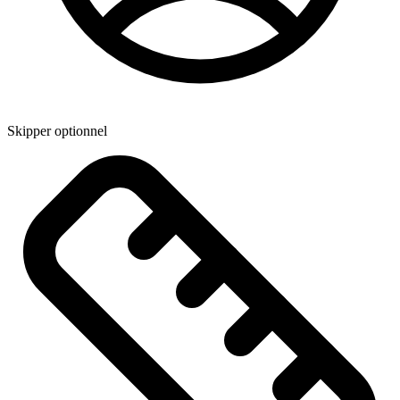
Skipper optionnel