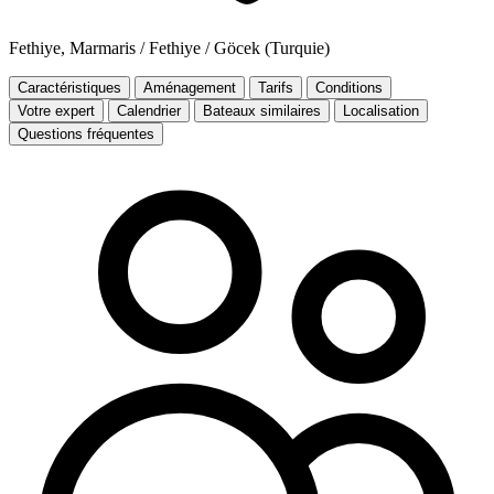
Fethiye, Marmaris / Fethiye / Göcek (Turquie)
Caractéristiques
Aménagement
Tarifs
Conditions
Votre expert
Calendrier
Bateaux similaires
Localisation
Questions fréquentes