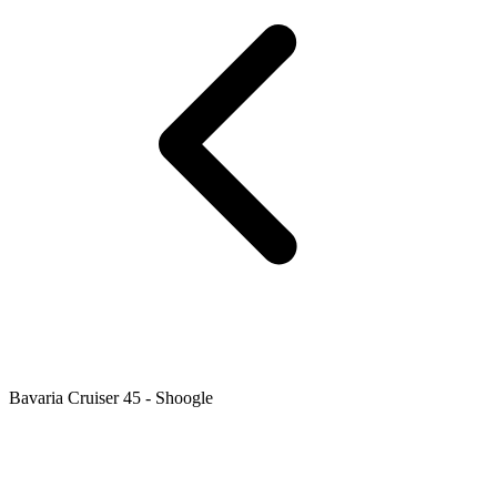
Bavaria Cruiser 45 - Shoogle