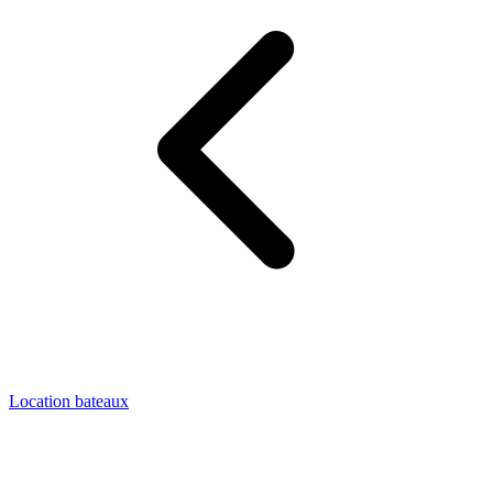
Location bateaux