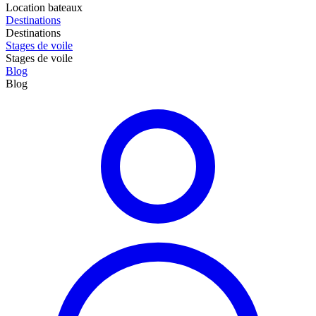
Location bateaux
Destinations
Destinations
Stages de voile
Stages de voile
Blog
Blog