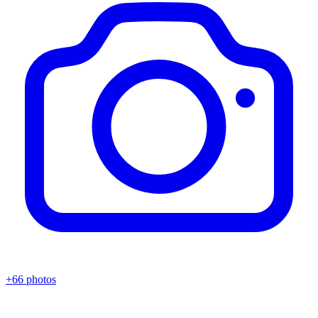
+66 photos