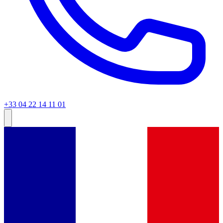
+33 04 22 14 11 01