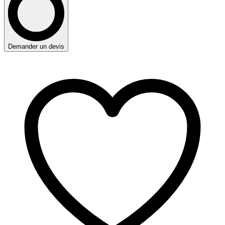
Demander un devis