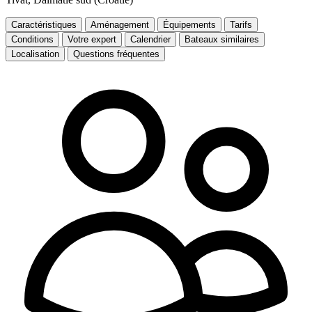
Caractéristiques
Aménagement
Équipements
Tarifs
Conditions
Votre expert
Calendrier
Bateaux similaires
Localisation
Questions fréquentes