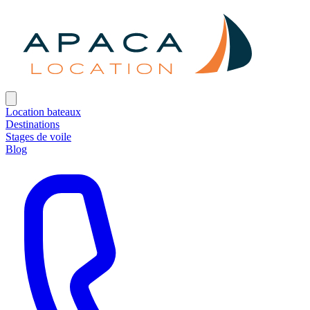
Location bateaux
Destinations
Stages de voile
Blog