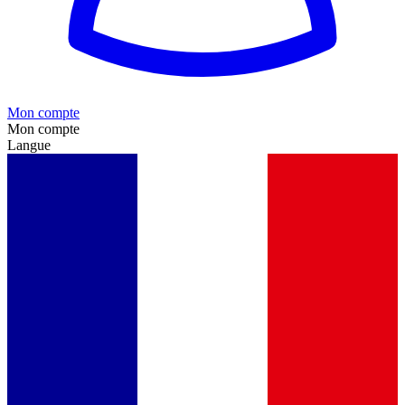
Mon compte
Mon compte
Langue