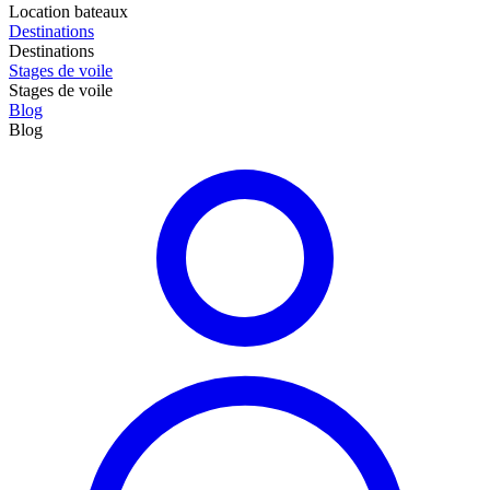
Location bateaux
Destinations
Destinations
Stages de voile
Stages de voile
Blog
Blog