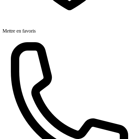
Mettre en favoris