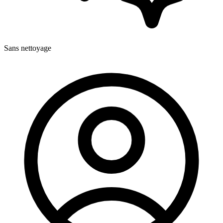
Sans nettoyage