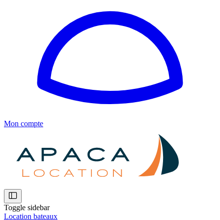
Mon compte
Toggle sidebar
Location bateaux