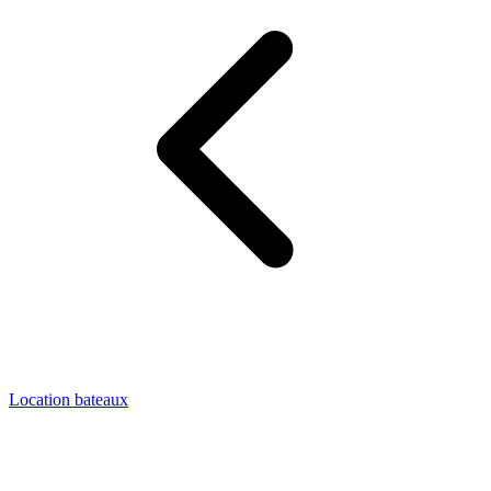
Location bateaux