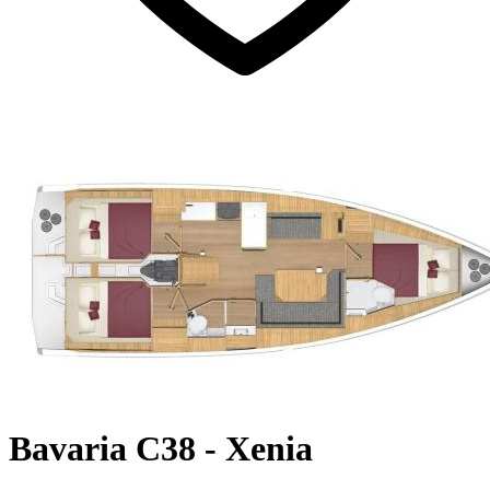
Bavaria C38 - Xenia