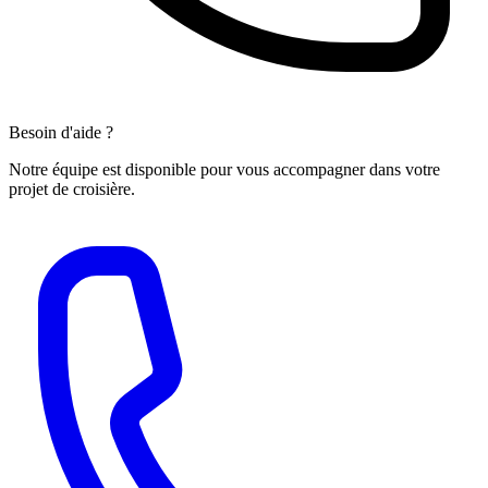
Besoin d'aide ?
Notre équipe est disponible pour vous accompagner dans votre
projet de croisière.