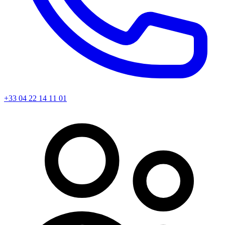
+33 04 22 14 11 01