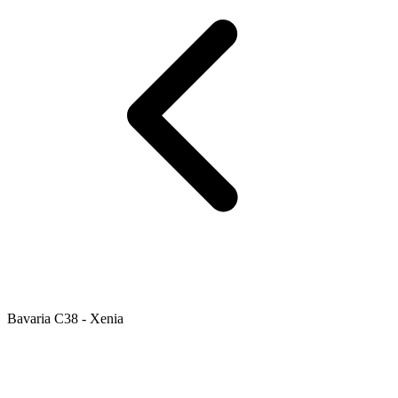
Bavaria C38 - Xenia