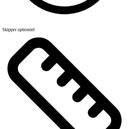
Skipper optionnel