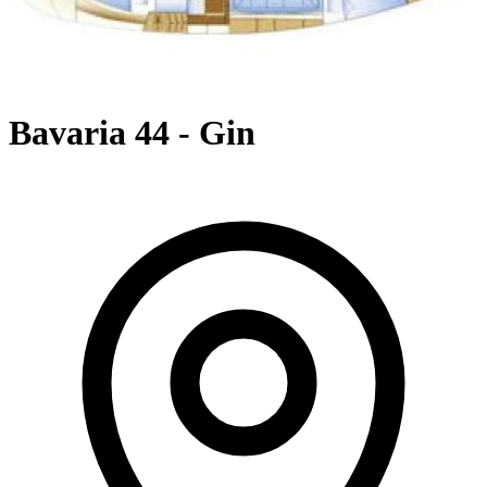
Bavaria 44 - Gin