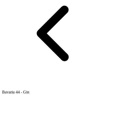
Bavaria 44 - Gin