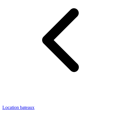
Location bateaux