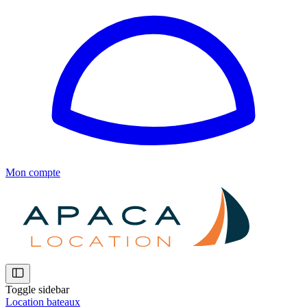
Mon compte
Toggle sidebar
Location bateaux