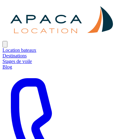
Location bateaux
Destinations
Stages de voile
Blog