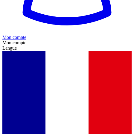
Mon compte
Mon compte
Langue