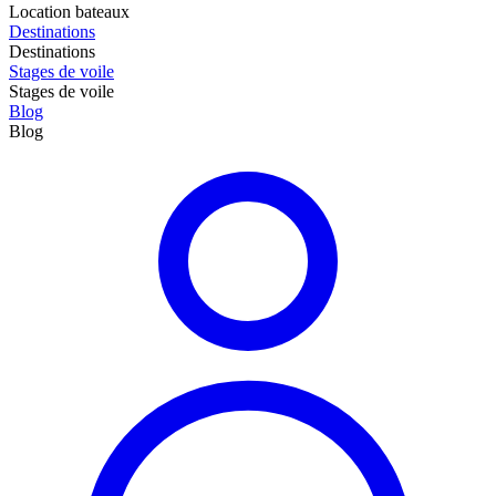
Location bateaux
Destinations
Destinations
Stages de voile
Stages de voile
Blog
Blog