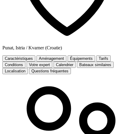
Punat, Istria / Kvarner (Croatie)
Caractéristiques
Aménagement
Équipements
Tarifs
Conditions
Votre expert
Calendrier
Bateaux similaires
Localisation
Questions fréquentes