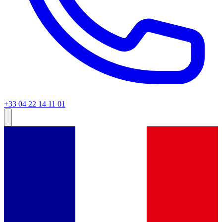
+33 04 22 14 11 01