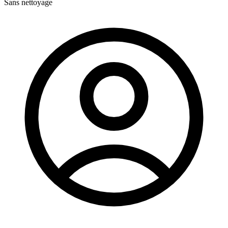
Sans nettoyage