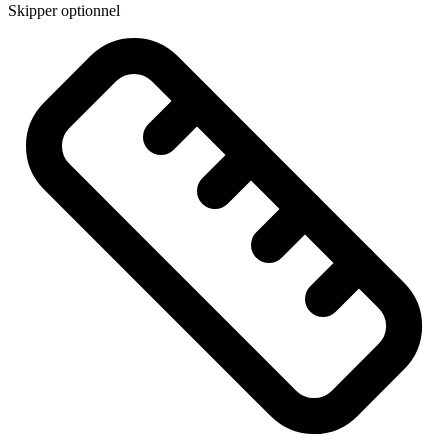
Skipper optionnel