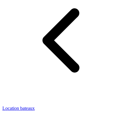
Location bateaux