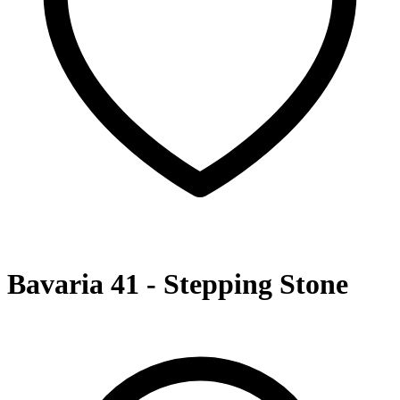
Bavaria 41 - Stepping Stone