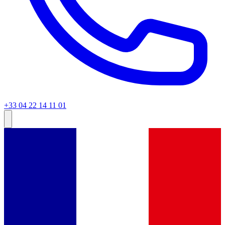
+33 04 22 14 11 01