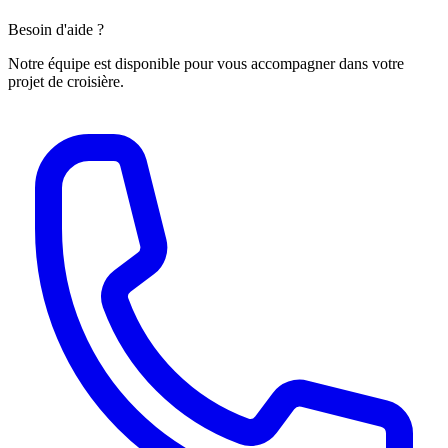
Besoin d'aide ?
Notre équipe est disponible pour vous accompagner dans votre
projet de croisière.