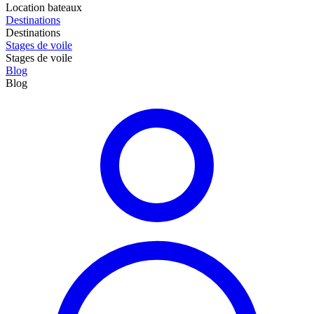
Location bateaux
Destinations
Destinations
Stages de voile
Stages de voile
Blog
Blog