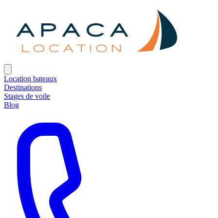
Location bateaux
Destinations
Stages de voile
Blog