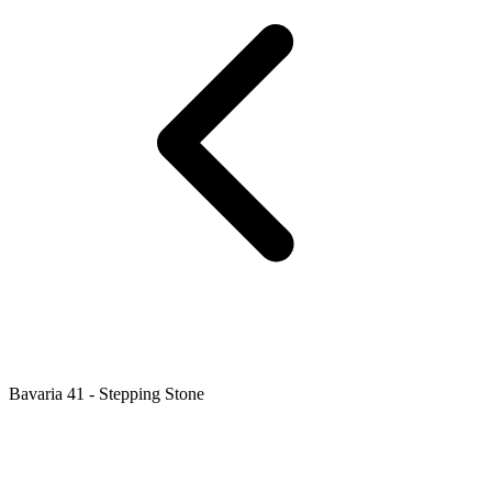
Bavaria 41 - Stepping Stone