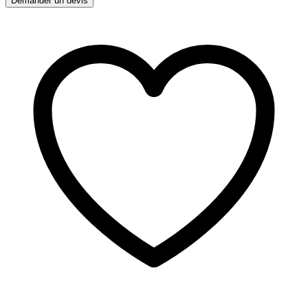
Demander un devis