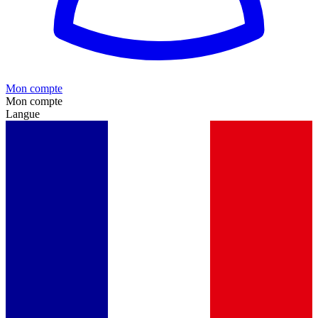
Mon compte
Mon compte
Langue