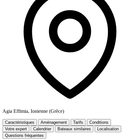
Agia Effimia, Ionienne (Grèce)
Caractéristiques
Aménagement
Tarifs
Conditions
Votre expert
Calendrier
Bateaux similaires
Localisation
Questions fréquentes