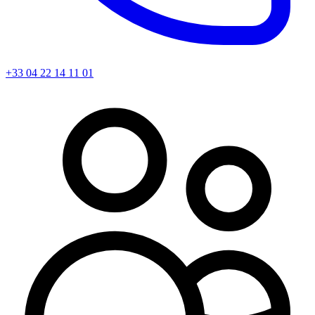
+33 04 22 14 11 01