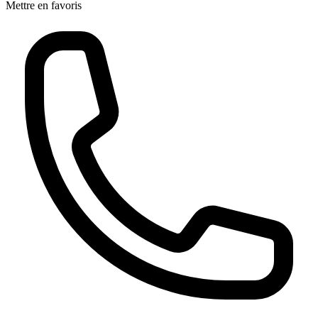
Mettre en favoris