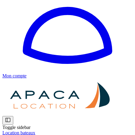
Mon compte
Toggle sidebar
Location bateaux