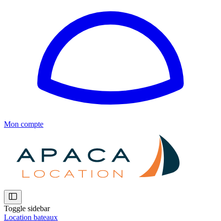
Mon compte
Toggle sidebar
Location bateaux