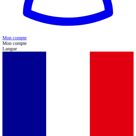
Mon compte
Mon compte
Langue