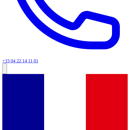
+33 04 22 14 11 01