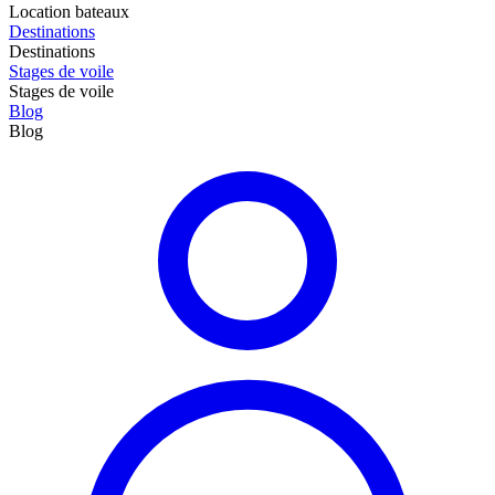
Location bateaux
Destinations
Destinations
Stages de voile
Stages de voile
Blog
Blog