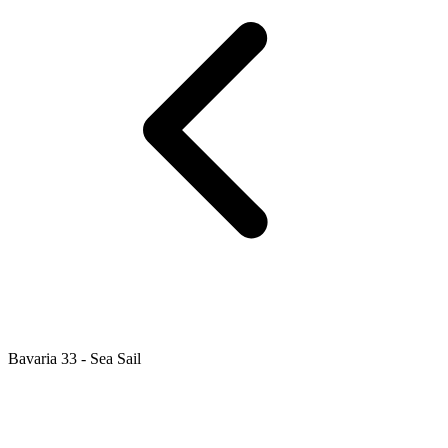
Bavaria 33 - Sea Sail