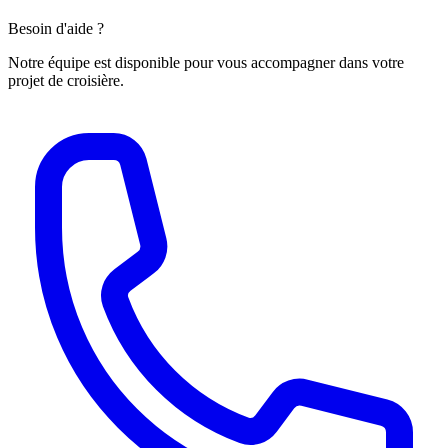
Besoin d'aide ?
Notre équipe est disponible pour vous accompagner dans votre
projet de croisière.