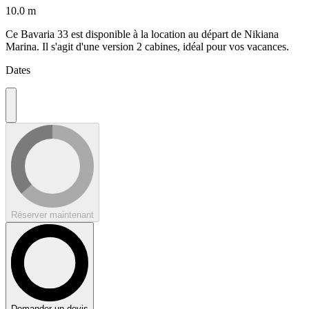
10.0 m
Ce Bavaria 33 est disponible à la location au départ de Nikiana
Marina. Il s'agit d'une version 2 cabines, idéal pour vos vacances.
Dates
Réserver maintenant
Demander un devis