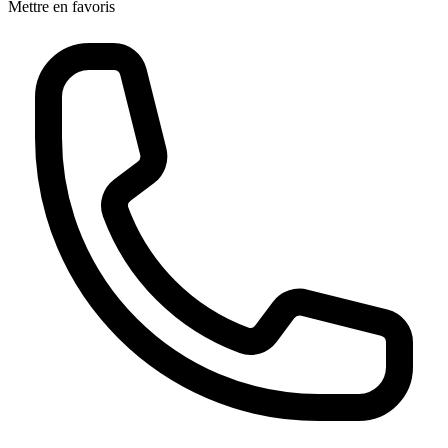
Mettre en favoris