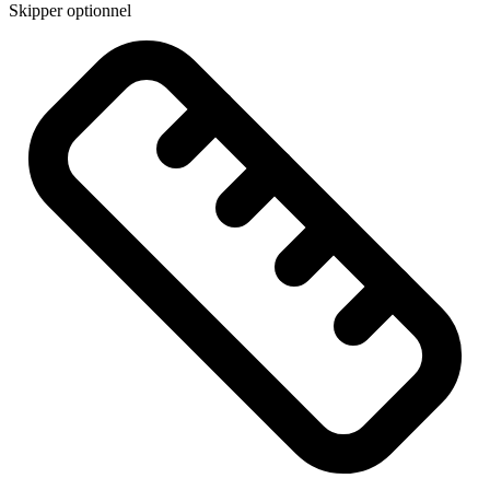
Skipper optionnel