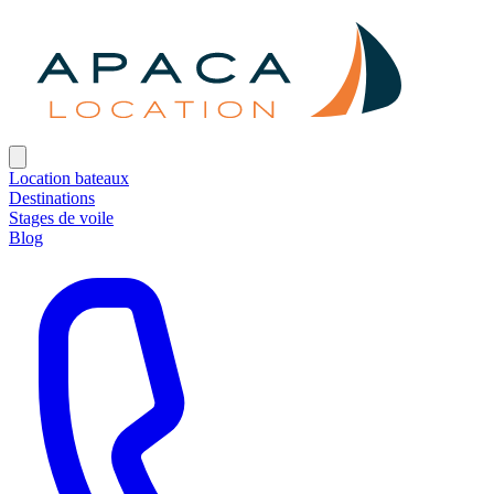
Location bateaux
Destinations
Stages de voile
Blog