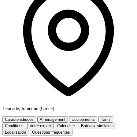
Leucade, Ionienne (Grèce)
Caractéristiques
Aménagement
Équipements
Tarifs
Conditions
Votre expert
Calendrier
Bateaux similaires
Localisation
Questions fréquentes