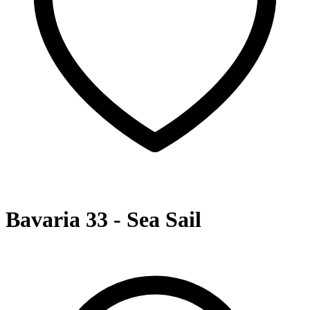
Bavaria 33 - Sea Sail