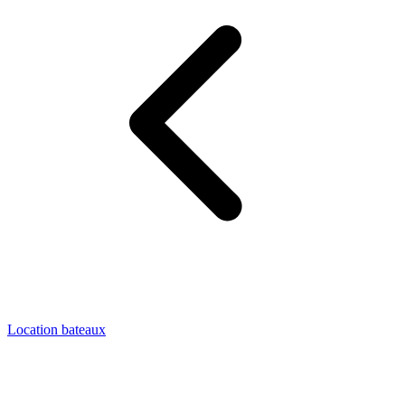
Location bateaux