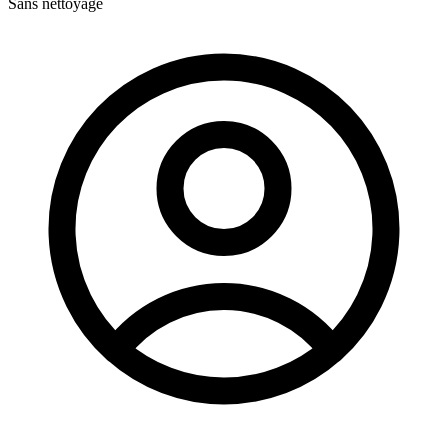
Sans nettoyage