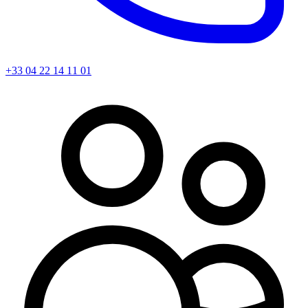
+33 04 22 14 11 01