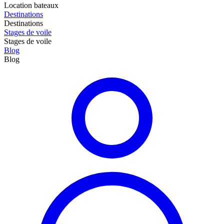
Location bateaux
Destinations
Destinations
Stages de voile
Stages de voile
Blog
Blog