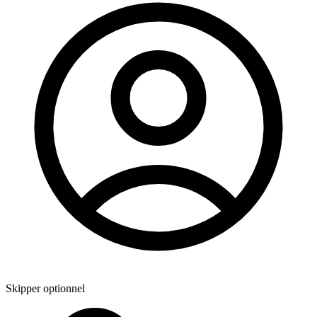
Skipper optionnel