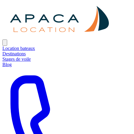
Location bateaux
Destinations
Stages de voile
Blog