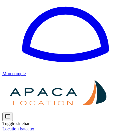
Mon compte
Toggle sidebar
Location bateaux