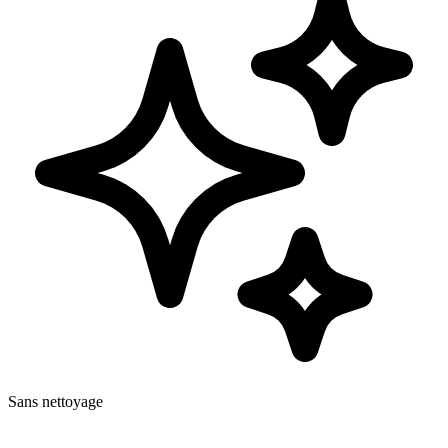
Sans nettoyage