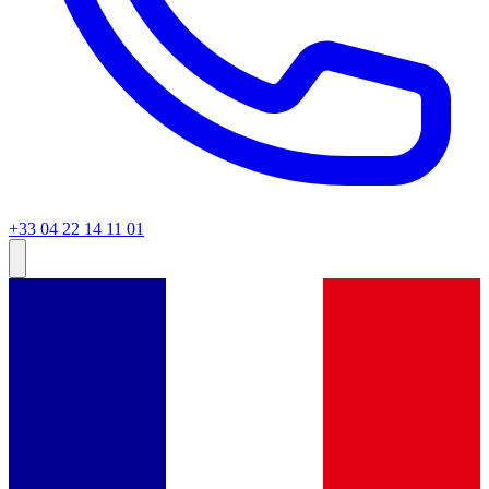
+33 04 22 14 11 01