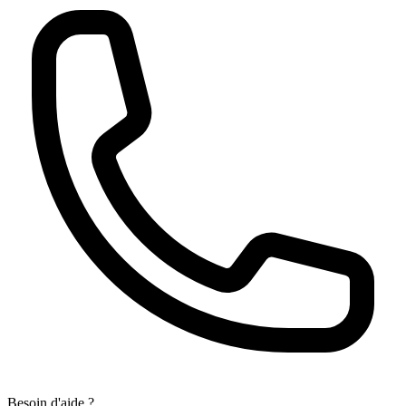
Besoin d'aide ?