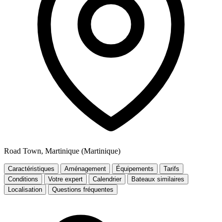
Road Town, Martinique (Martinique)
Caractéristiques
Aménagement
Équipements
Tarifs
Conditions
Votre expert
Calendrier
Bateaux similaires
Localisation
Questions fréquentes