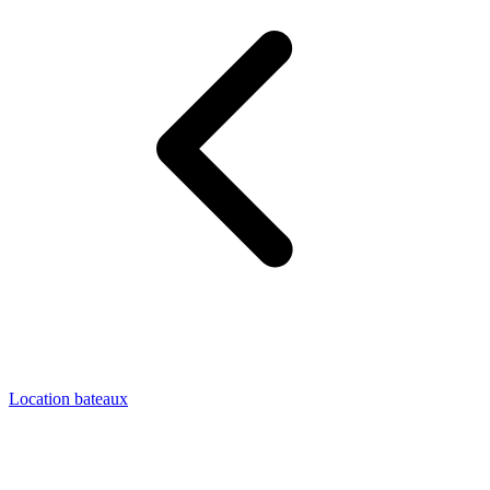
Location bateaux