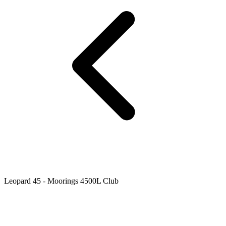
Leopard 45 - Moorings 4500L Club