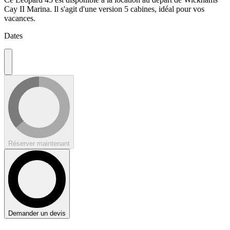
Cay II Marina. Il s'agit d'une version 5 cabines, idéal pour vos
vacances.
Dates
Réserver maintenant
Demander un devis