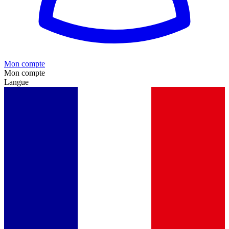
Mon compte
Mon compte
Langue