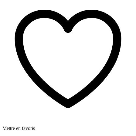
Mettre en favoris