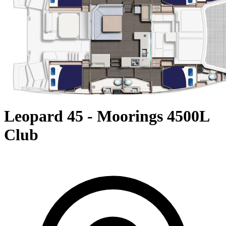
Leopard 45 - Moorings 4500L
Club