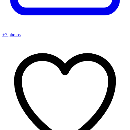
+7 photos