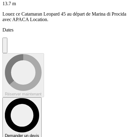
13.7 m
Louez ce Catamaran Leopard 45 au départ de Marina di Procida
avec APACA Location.
Dates
Réserver maintenant
Demander un devis