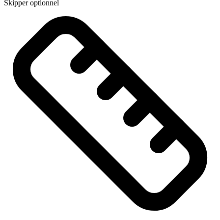
Skipper optionnel