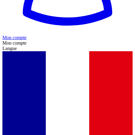
Mon compte
Mon compte
Langue