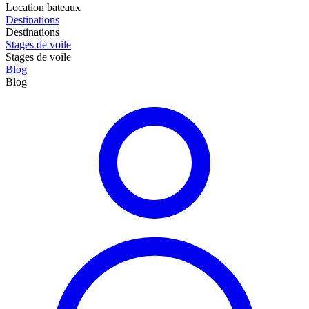
Location bateaux
Destinations
Destinations
Stages de voile
Stages de voile
Blog
Blog