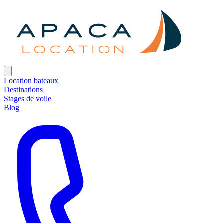
Location bateaux
Destinations
Stages de voile
Blog