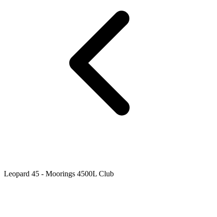
Leopard 45 - Moorings 4500L Club