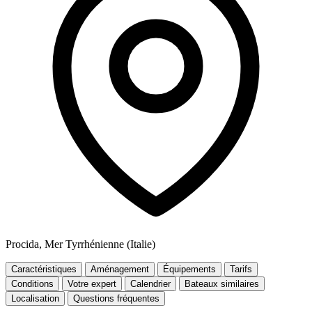
Procida, Mer Tyrrhénienne (Italie)
Caractéristiques
Aménagement
Équipements
Tarifs
Conditions
Votre expert
Calendrier
Bateaux similaires
Localisation
Questions fréquentes