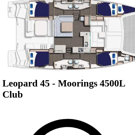
Leopard 45 - Moorings 4500L
Club