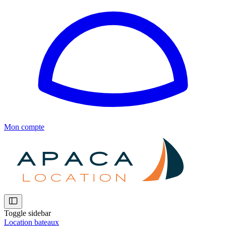
Mon compte
Toggle sidebar
Location bateaux