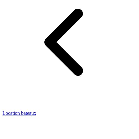
Location bateaux