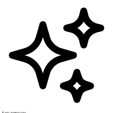
Sans nettoyage