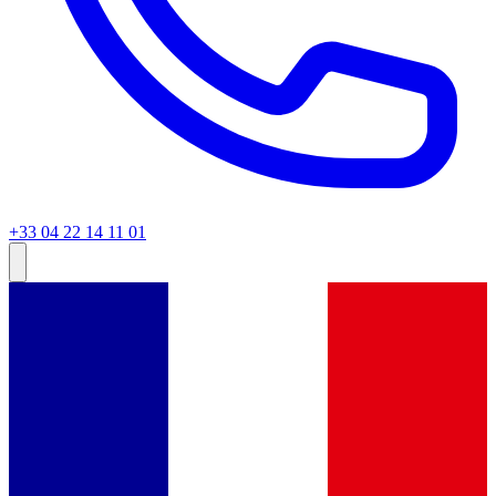
+33 04 22 14 11 01