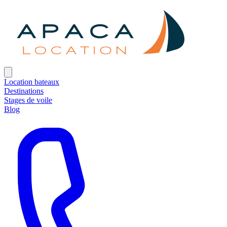
Location bateaux
Destinations
Stages de voile
Blog