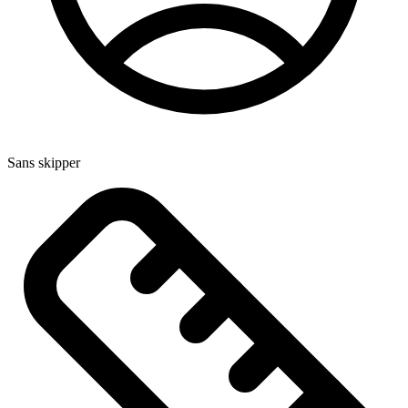
Sans skipper