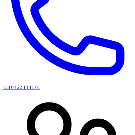
+33 04 22 14 11 01