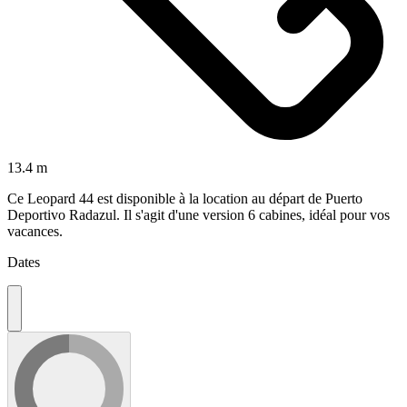
13.4 m
Ce Leopard 44 est disponible à la location au départ de Puerto
Deportivo Radazul. Il s'agit d'une version 6 cabines, idéal pour vos
vacances.
Dates