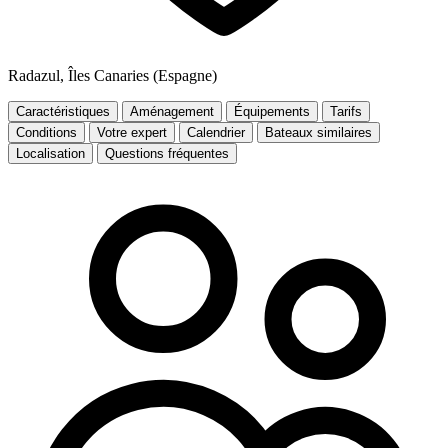
Radazul, Îles Canaries (Espagne)
Caractéristiques
Aménagement
Équipements
Tarifs
Conditions
Votre expert
Calendrier
Bateaux similaires
Localisation
Questions fréquentes