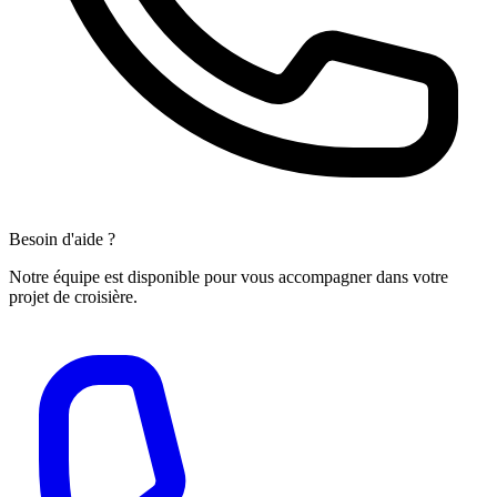
Besoin d'aide ?
Notre équipe est disponible pour vous accompagner dans votre
projet de croisière.