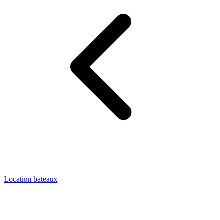
Location bateaux