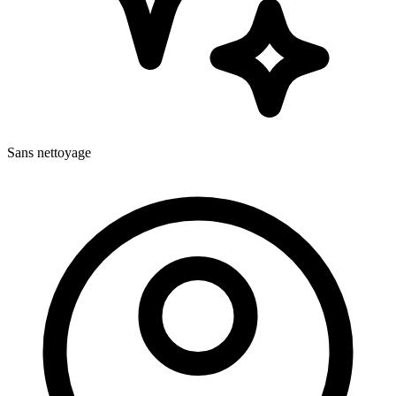
Sans nettoyage