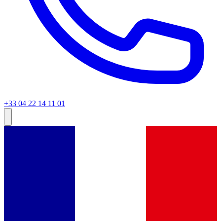
+33 04 22 14 11 01