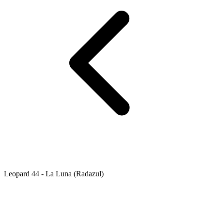
Leopard 44 - La Luna (Radazul)