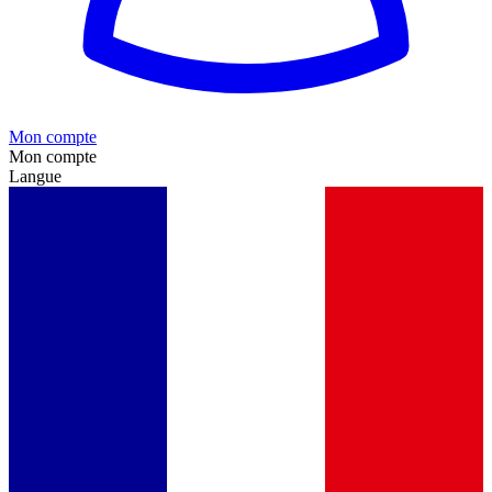
Mon compte
Mon compte
Langue