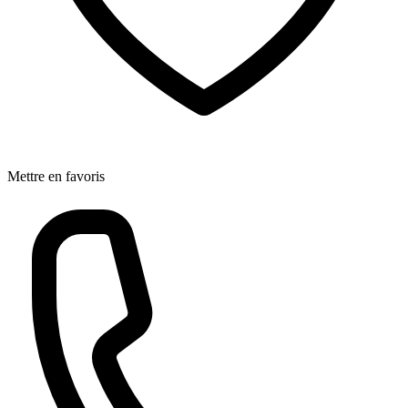
Mettre en favoris