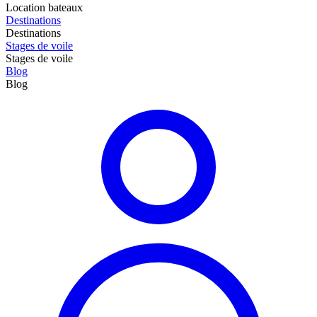
Location bateaux
Destinations
Destinations
Stages de voile
Stages de voile
Blog
Blog