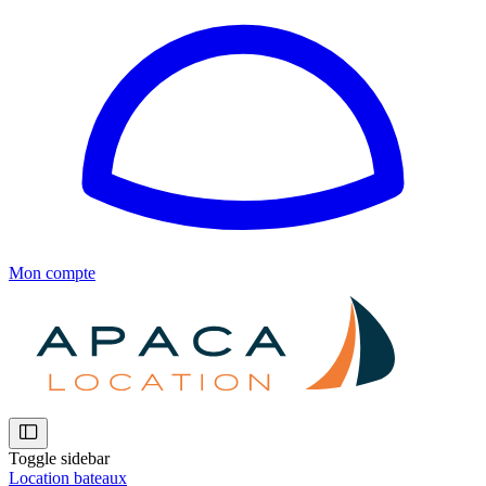
Mon compte
Toggle sidebar
Location bateaux