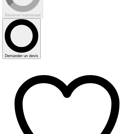
Réserver maintenant
Demander un devis