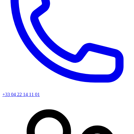
+33 04 22 14 11 01