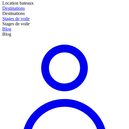
Location bateaux
Destinations
Destinations
Stages de voile
Stages de voile
Blog
Blog