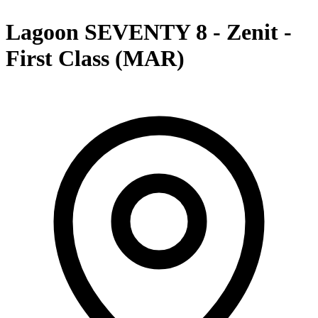
Lagoon SEVENTY 8 - Zenit -
First Class (MAR)