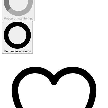
Réserver maintenant
Demander un devis