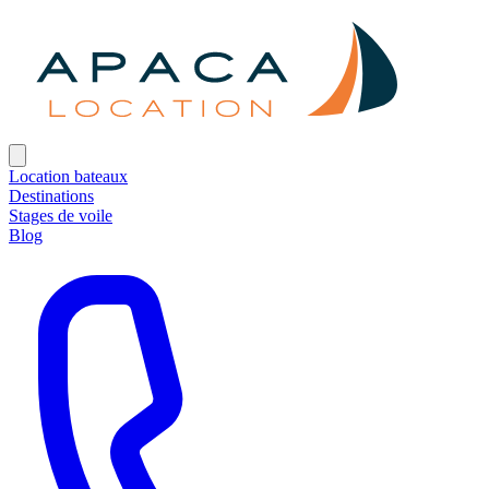
Location bateaux
Destinations
Stages de voile
Blog