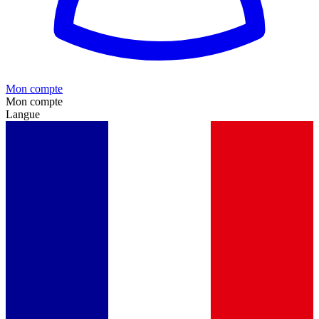
Mon compte
Mon compte
Langue