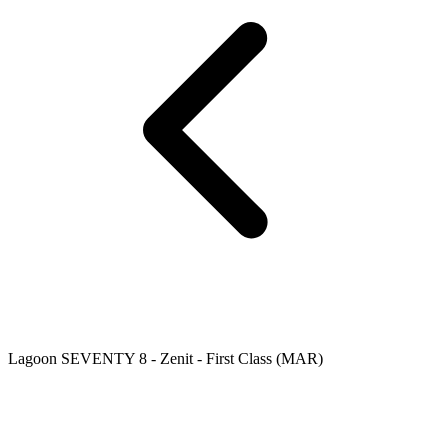
Lagoon SEVENTY 8 - Zenit - First Class (MAR)