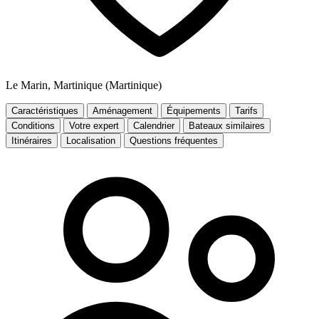
Le Marin, Martinique (Martinique)
Caractéristiques
Aménagement
Équipements
Tarifs
Conditions
Votre expert
Calendrier
Bateaux similaires
Itinéraires
Localisation
Questions fréquentes