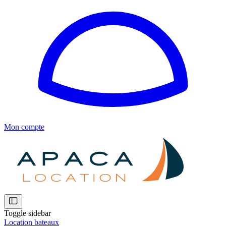
Mon compte
Toggle sidebar
Location bateaux