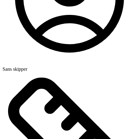
Sans skipper