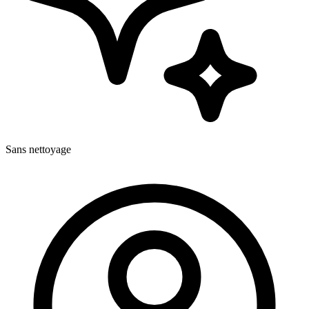
Sans nettoyage