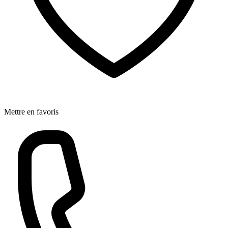
Mettre en favoris