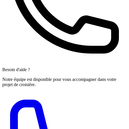
Besoin d'aide ?
Notre équipe est disponible pour vous accompagner dans votre
projet de croisière.