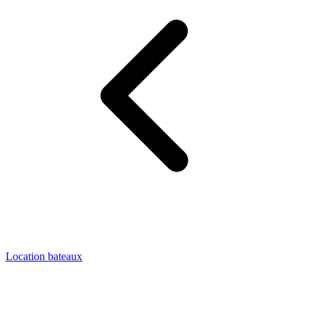
Location bateaux