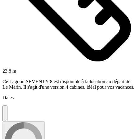
23.8 m
Ce Lagoon SEVENTY 8 est disponible à la location au départ de
Le Marin. Il s'agit d'une version 4 cabines, idéal pour vos vacances.
Dates