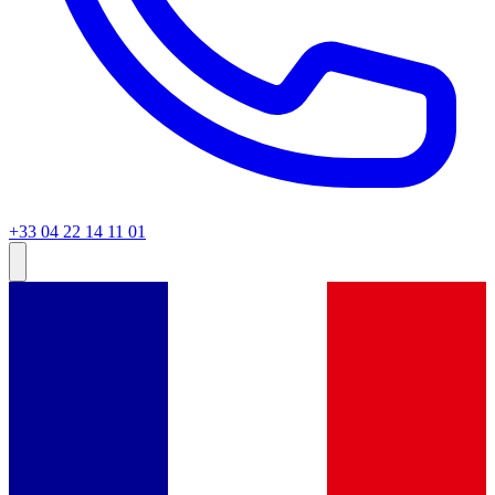
+33 04 22 14 11 01