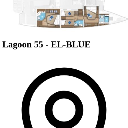
Lagoon 55 - EL-BLUE