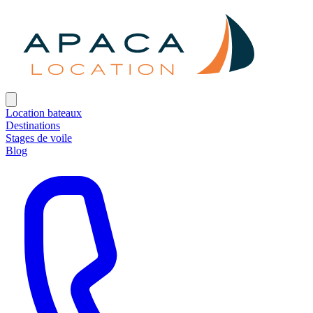
Location bateaux
Destinations
Stages de voile
Blog