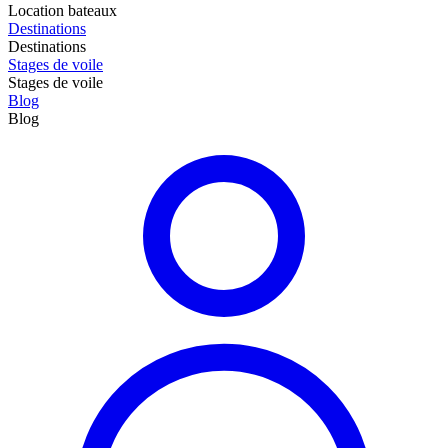
Location bateaux
Destinations
Destinations
Stages de voile
Stages de voile
Blog
Blog