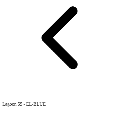
Lagoon 55 - EL-BLUE