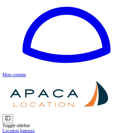
Mon compte
Toggle sidebar
Location bateaux