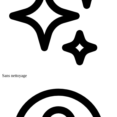
Sans nettoyage