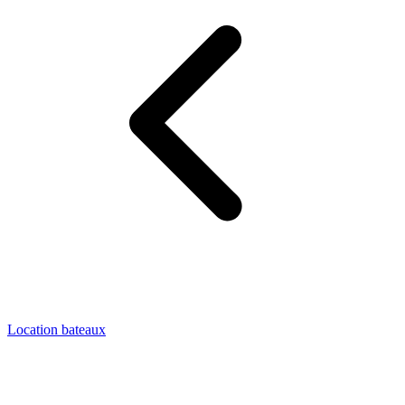
Location bateaux