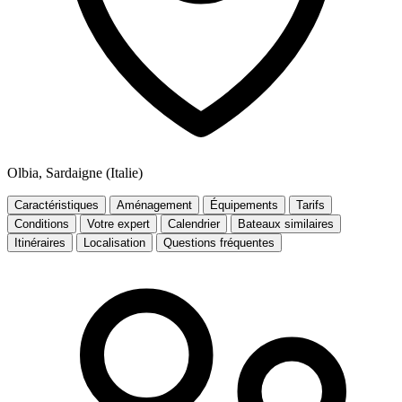
Olbia, Sardaigne (Italie)
Caractéristiques
Aménagement
Équipements
Tarifs
Conditions
Votre expert
Calendrier
Bateaux similaires
Itinéraires
Localisation
Questions fréquentes