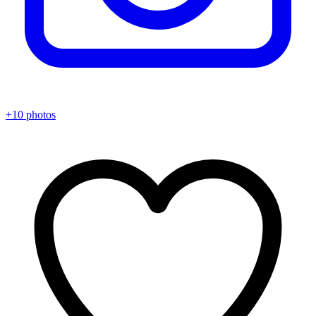
+10 photos