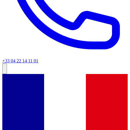
+33 04 22 14 11 01