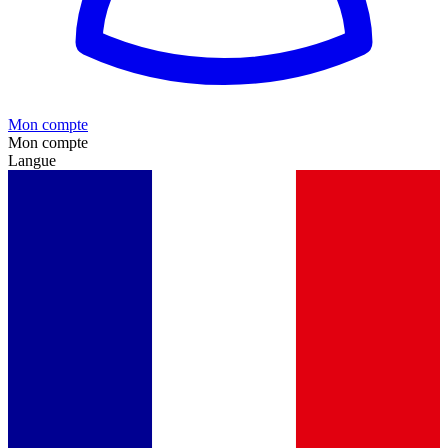
Mon compte
Mon compte
Langue