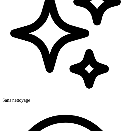
Sans nettoyage