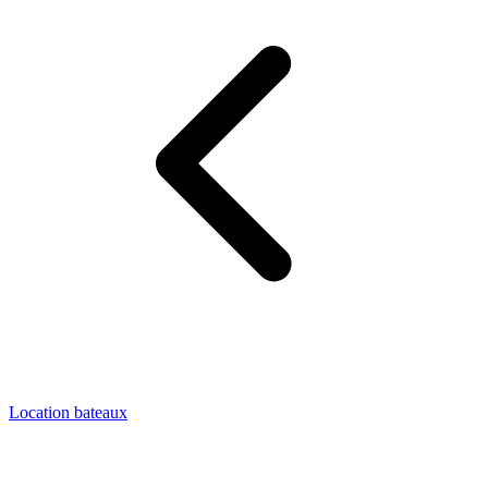
Location bateaux