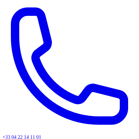
+33 04 22 14 11 01