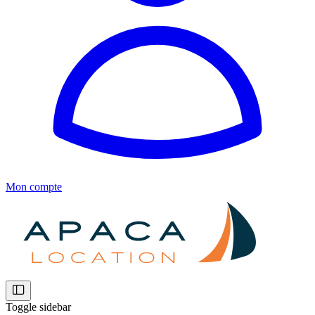
Mon compte
Toggle sidebar
Location bateaux