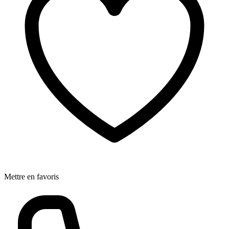
Mettre en favoris