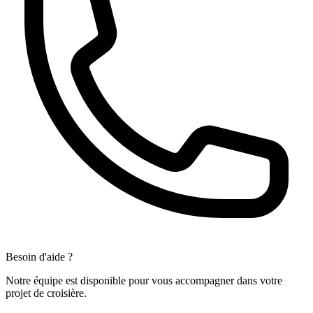
Besoin d'aide ?
Notre équipe est disponible pour vous accompagner dans votre
projet de croisière.