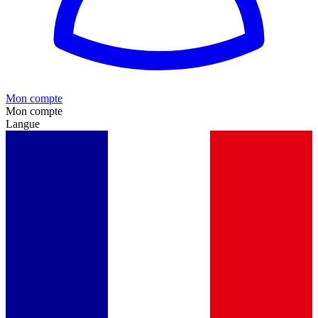
Mon compte
Mon compte
Langue