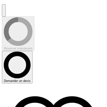
Réserver maintenant
Demander un devis