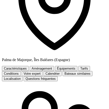
Palma de Majorque, Îles Baléares (Espagne)
Caractéristiques
Aménagement
Équipements
Tarifs
Conditions
Votre expert
Calendrier
Bateaux similaires
Localisation
Questions fréquentes