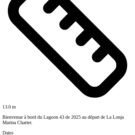
13.0 m
Bienvenue à bord du Lagoon 43 de 2025 au départ de La Lonja
Marina Charter.
Dates