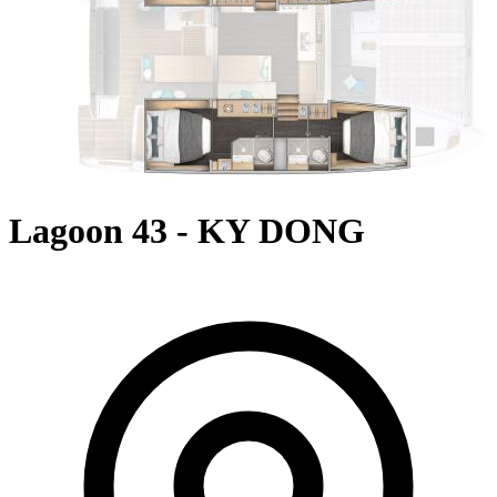
Lagoon 43 - KY DONG