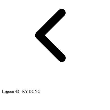
Lagoon 43 - KY DONG