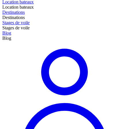
Location bateaux
Destinations
Destinations
Stages de voile
Stages de voile
Blog
Blog