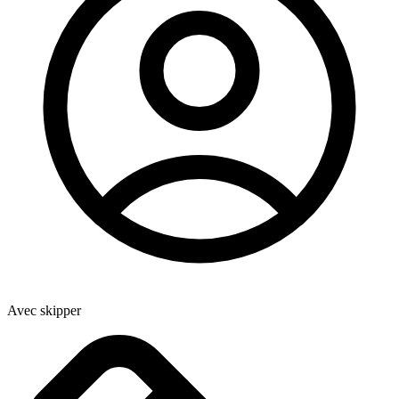
Avec skipper