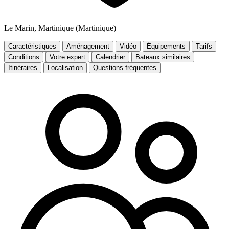
Le Marin, Martinique (Martinique)
Caractéristiques
Aménagement
Vidéo
Équipements
Tarifs
Conditions
Votre expert
Calendrier
Bateaux similaires
Itinéraires
Localisation
Questions fréquentes