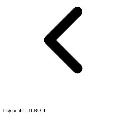
Lagoon 42 - TI-BO II