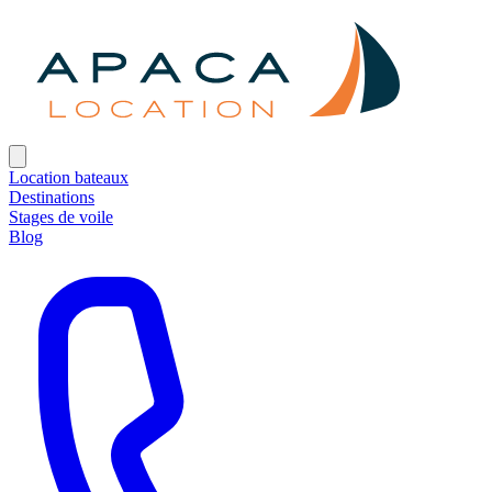
Location bateaux
Destinations
Stages de voile
Blog