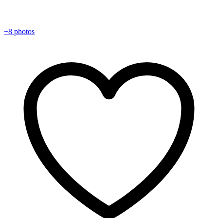
+8 photos