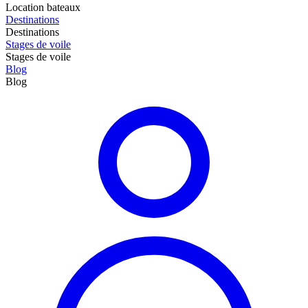
Location bateaux
Destinations
Destinations
Stages de voile
Stages de voile
Blog
Blog