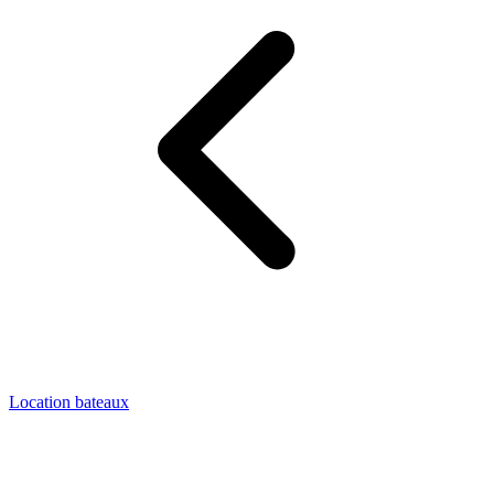
Location bateaux