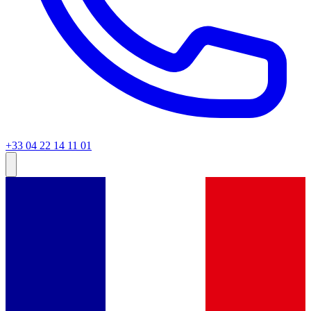
+33 04 22 14 11 01