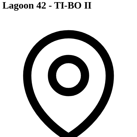
Lagoon 42 - TI-BO II