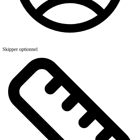
Skipper optionnel