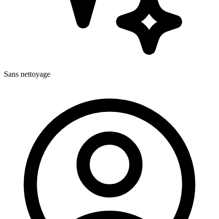
Sans nettoyage