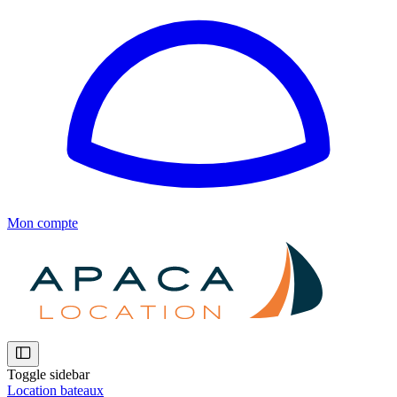
Mon compte
Toggle sidebar
Location bateaux