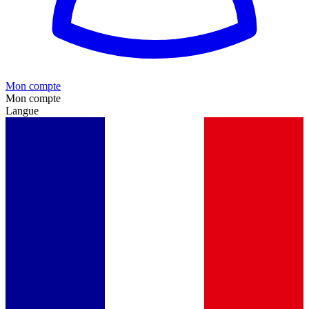
Mon compte
Mon compte
Langue