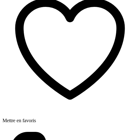
Mettre en favoris