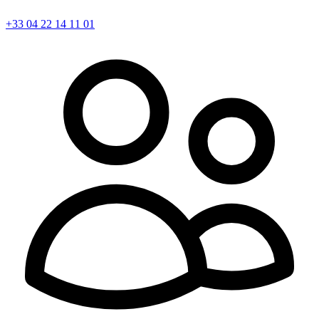
+33 04 22 14 11 01