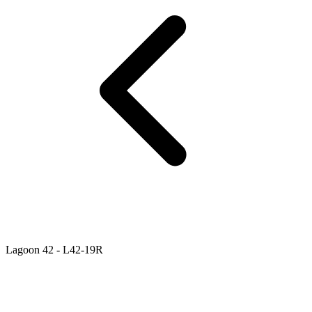
Lagoon 42 - L42-19R