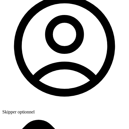
Skipper optionnel