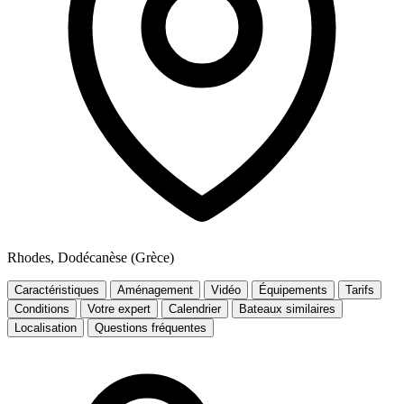
Rhodes, Dodécanèse (Grèce)
Caractéristiques
Aménagement
Vidéo
Équipements
Tarifs
Conditions
Votre expert
Calendrier
Bateaux similaires
Localisation
Questions fréquentes