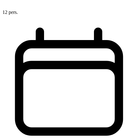
12 pers.