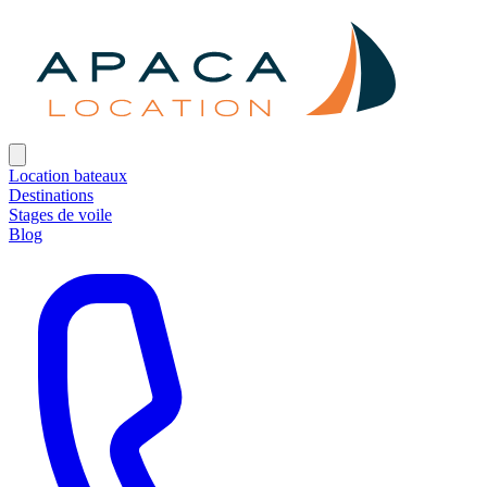
Location bateaux
Destinations
Stages de voile
Blog