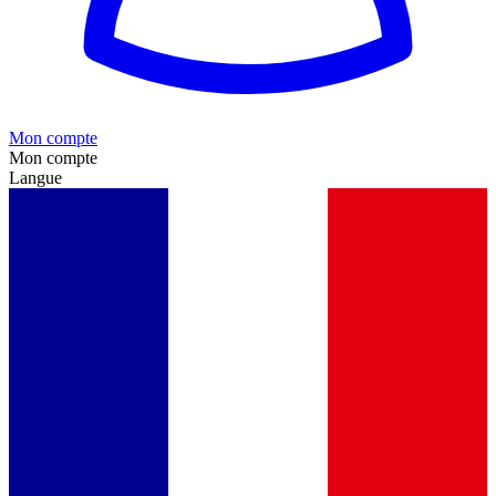
Mon compte
Mon compte
Langue