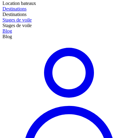
Location bateaux
Destinations
Destinations
Stages de voile
Stages de voile
Blog
Blog