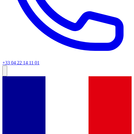
+33 04 22 14 11 01