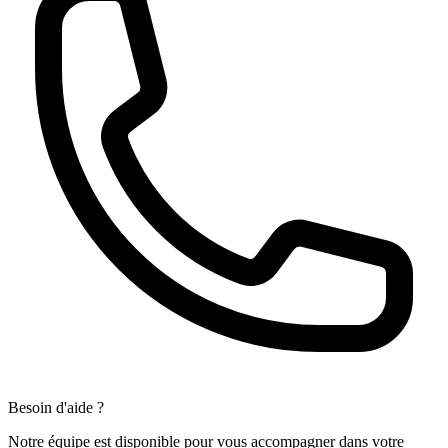
Besoin d'aide ?
Notre équipe est disponible pour vous accompagner dans votre