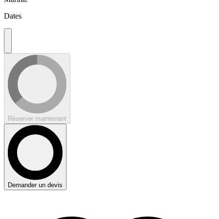
Dates
Réserver maintenant
Demander un devis