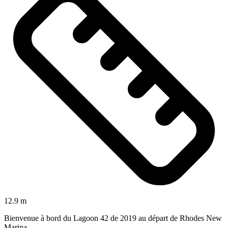
12.9 m
Bienvenue à bord du Lagoon 42 de 2019 au départ de Rhodes New
Marina.