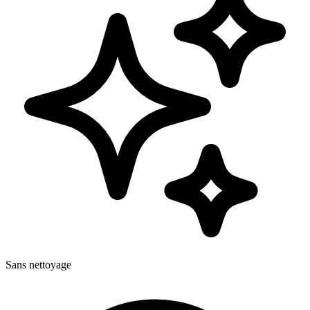
Sans nettoyage