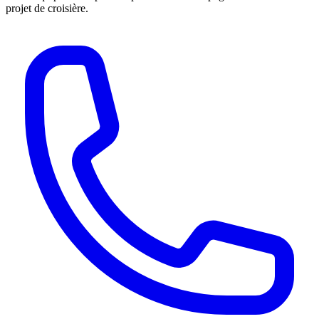
projet de croisière.