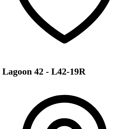
Lagoon 42 - L42-19R