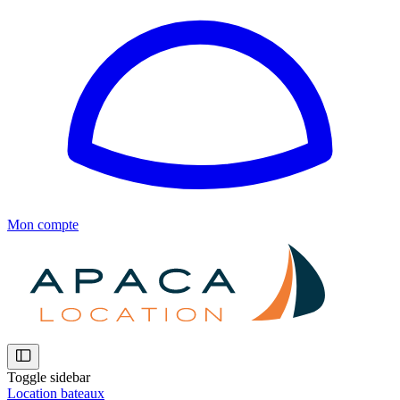
Mon compte
Toggle sidebar
Location bateaux