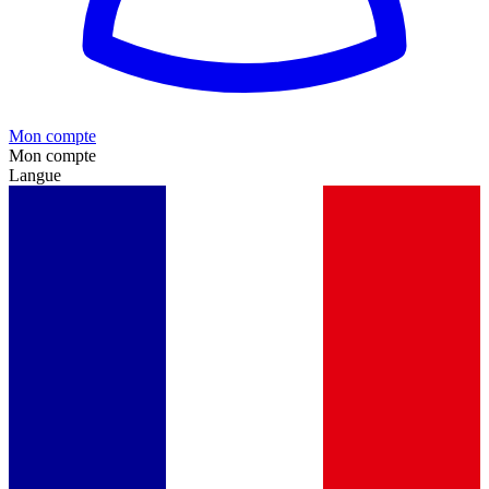
Mon compte
Mon compte
Langue