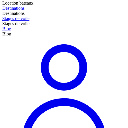
Location bateaux
Destinations
Destinations
Stages de voile
Stages de voile
Blog
Blog