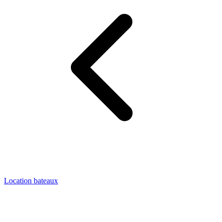
Location bateaux