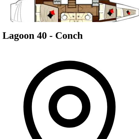
Lagoon 40 - Conch