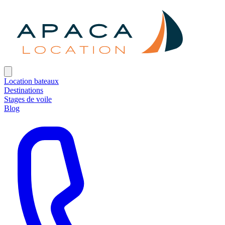
Location bateaux
Destinations
Stages de voile
Blog