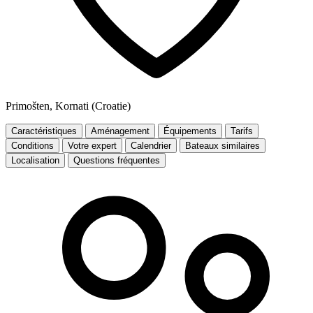
Primošten, Kornati (Croatie)
Caractéristiques
Aménagement
Équipements
Tarifs
Conditions
Votre expert
Calendrier
Bateaux similaires
Localisation
Questions fréquentes