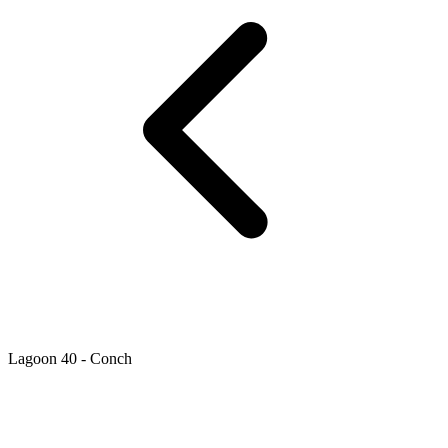
Lagoon 40 - Conch