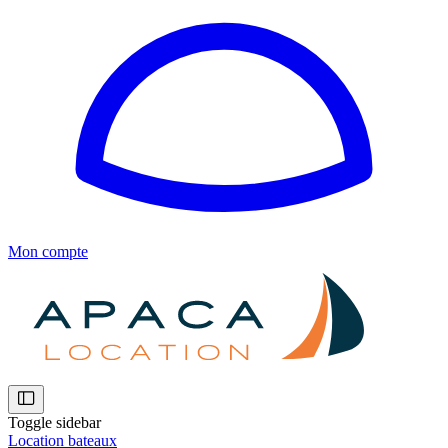
Mon compte
Toggle sidebar
Location bateaux