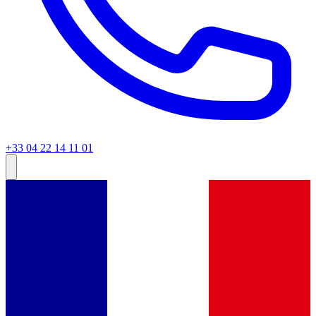
+33 04 22 14 11 01