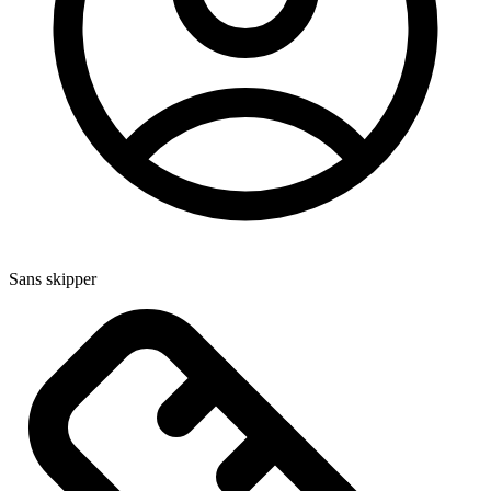
Sans skipper