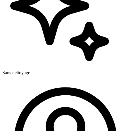
Sans nettoyage