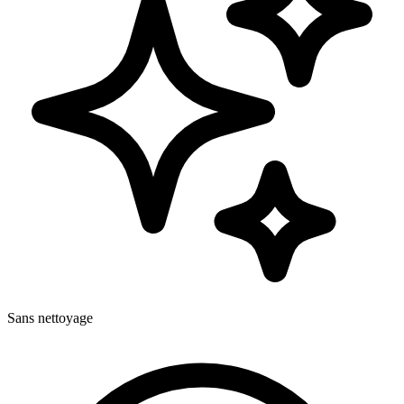
Sans nettoyage