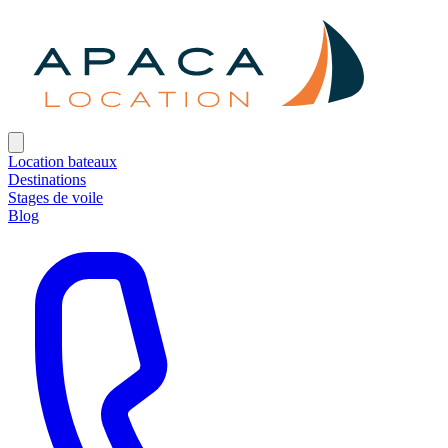
Location bateaux
Destinations
Stages de voile
Blog