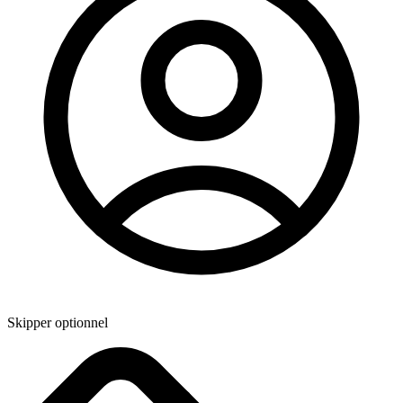
Skipper optionnel