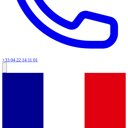
+33 04 22 14 11 01