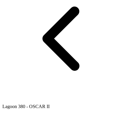
Lagoon 380 - OSCAR II