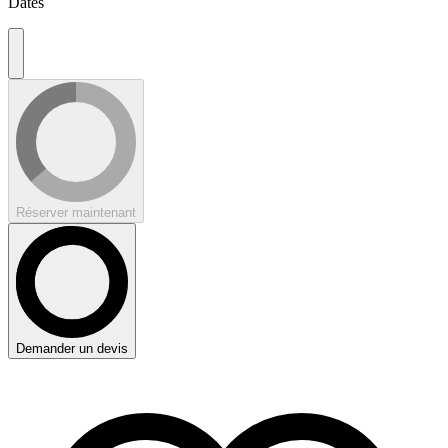
Dates
Réserver maintenant
Demander un devis