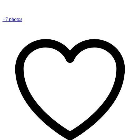
+7 photos