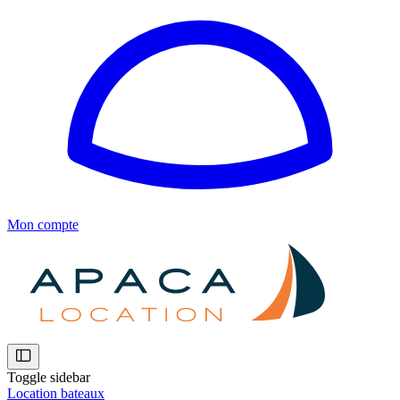
Mon compte
Toggle sidebar
Location bateaux