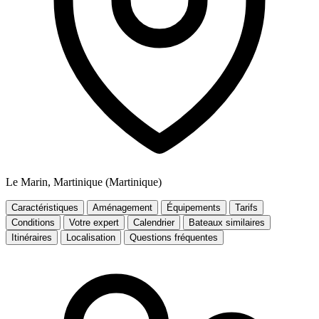
Le Marin, Martinique (Martinique)
Caractéristiques
Aménagement
Équipements
Tarifs
Conditions
Votre expert
Calendrier
Bateaux similaires
Itinéraires
Localisation
Questions fréquentes