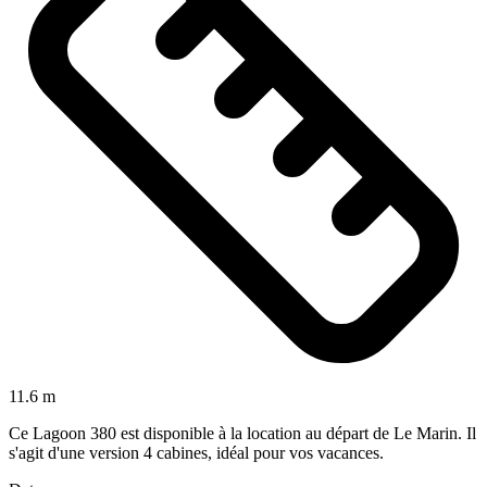
11.6 m
Ce Lagoon 380 est disponible à la location au départ de Le Marin. Il
s'agit d'une version 4 cabines, idéal pour vos vacances.