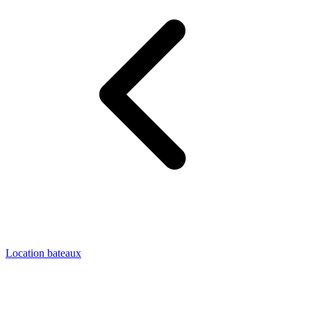
Location bateaux