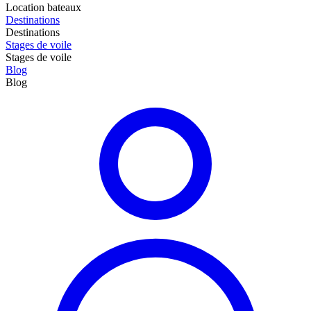
Location bateaux
Destinations
Destinations
Stages de voile
Stages de voile
Blog
Blog