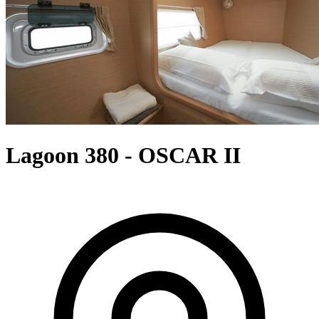
Lagoon 380 - OSCAR II