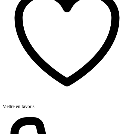
Mettre en favoris