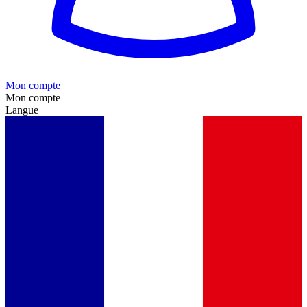
Mon compte
Mon compte
Langue