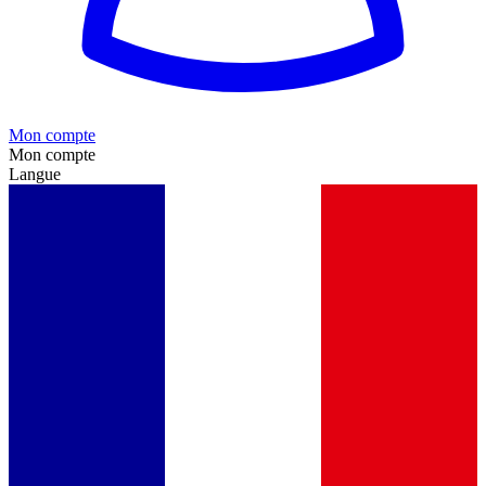
Mon compte
Mon compte
Langue