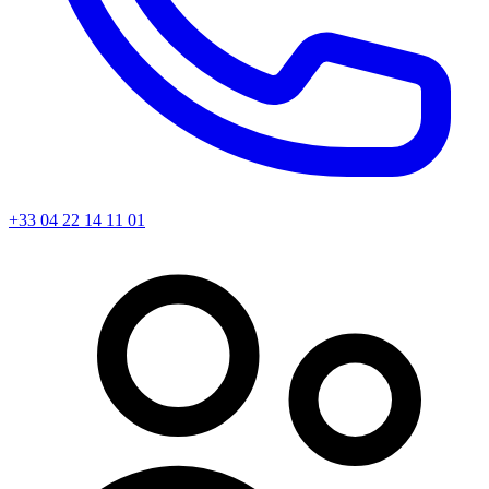
+33 04 22 14 11 01