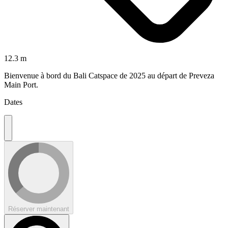
12.3 m
Bienvenue à bord du Bali Catspace de 2025 au départ de Preveza
Main Port.
Dates
Réserver maintenant