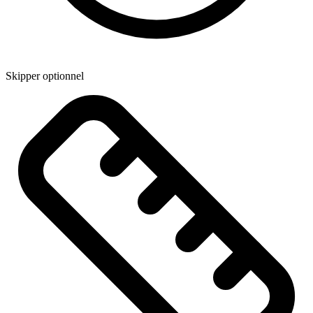
Skipper optionnel