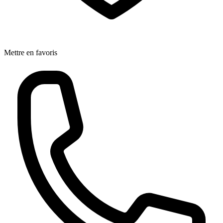
Mettre en favoris