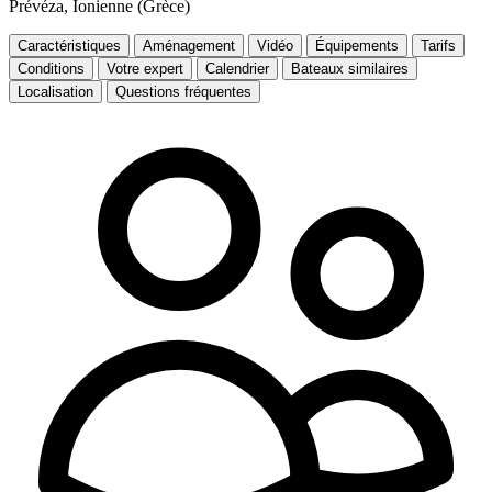
Prévéza, Ionienne (Grèce)
Caractéristiques
Aménagement
Vidéo
Équipements
Tarifs
Conditions
Votre expert
Calendrier
Bateaux similaires
Localisation
Questions fréquentes