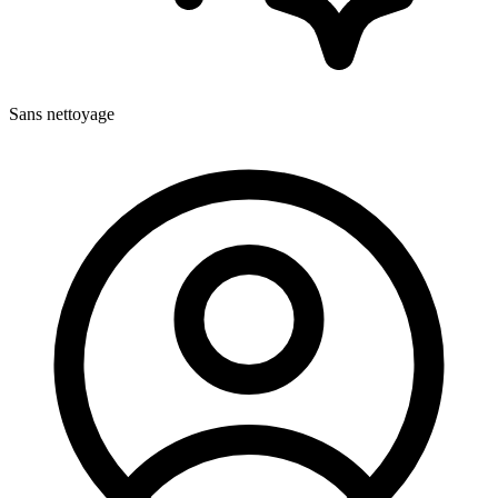
Sans nettoyage