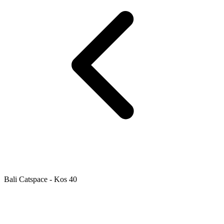
Bali Catspace - Kos 40