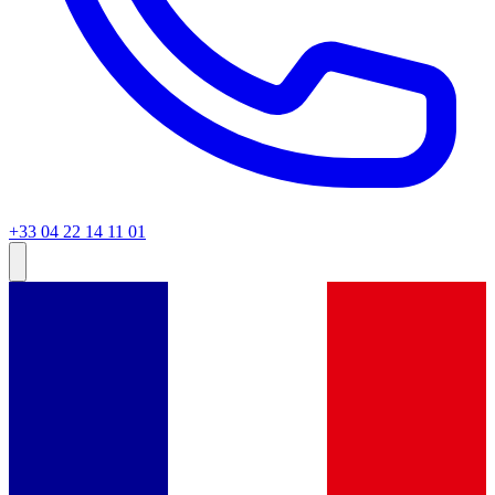
+33 04 22 14 11 01