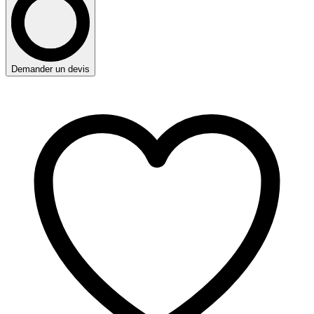
Demander un devis