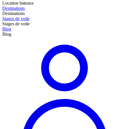
Location bateaux
Destinations
Destinations
Stages de voile
Stages de voile
Blog
Blog