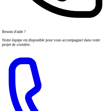
Besoin d'aide ?
Notre équipe est disponible pour vous accompagner dans votre
projet de croisière.