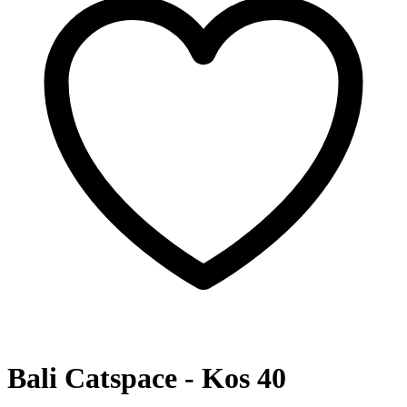
Bali Catspace - Kos 40