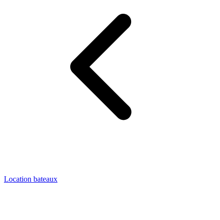
Location bateaux