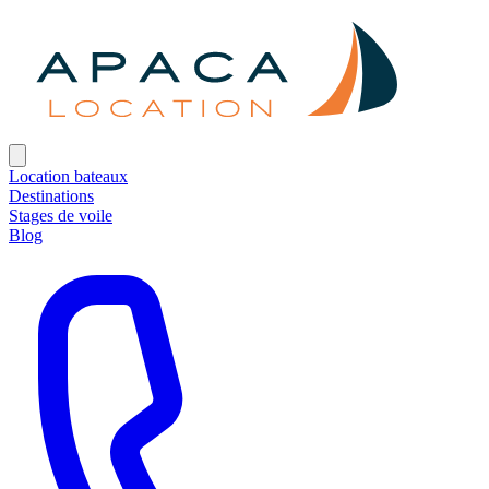
Location bateaux
Destinations
Stages de voile
Blog