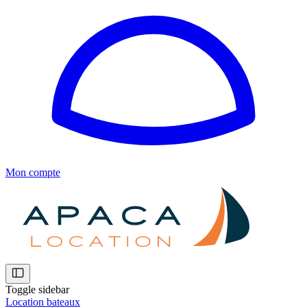
Mon compte
Toggle sidebar
Location bateaux