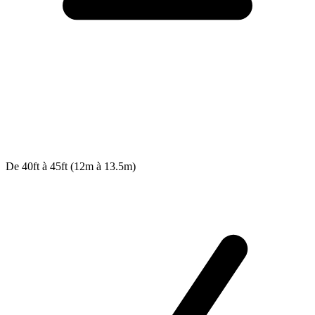
De 40ft à 45ft (12m à 13.5m)