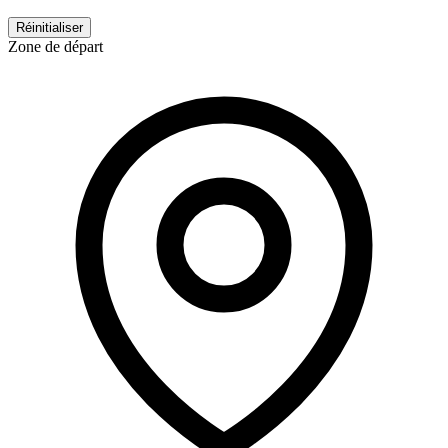
Réinitialiser
Zone de départ