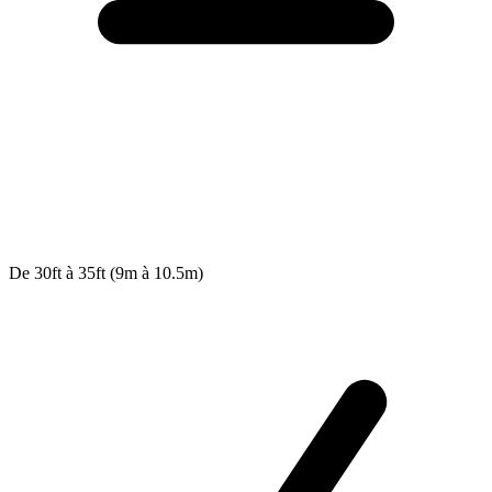
De 30ft à 35ft (9m à 10.5m)