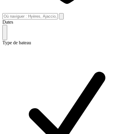
Dates
Type de bateau