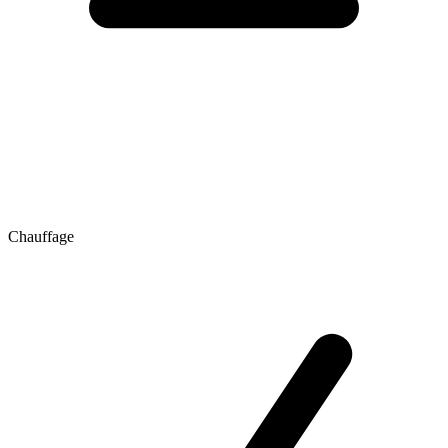
Chauffage