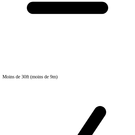
Moins de 30ft (moins de 9m)