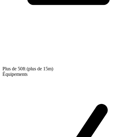
Plus de 50ft (plus de 15m)
Équipements