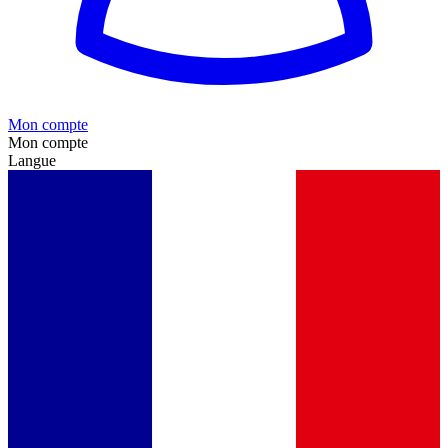
Mon compte
Mon compte
Langue