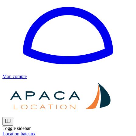
Mon compte
Toggle sidebar
Location bateaux