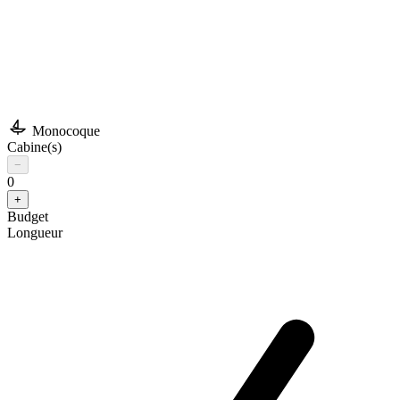
Monocoque
Cabine(s)
−
0
+
Budget
Longueur