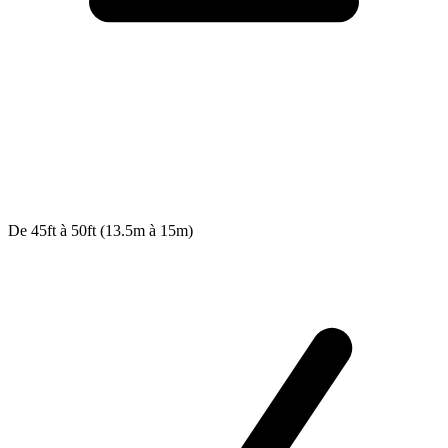
De 45ft à 50ft (13.5m à 15m)