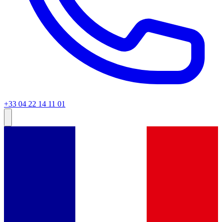
+33 04 22 14 11 01