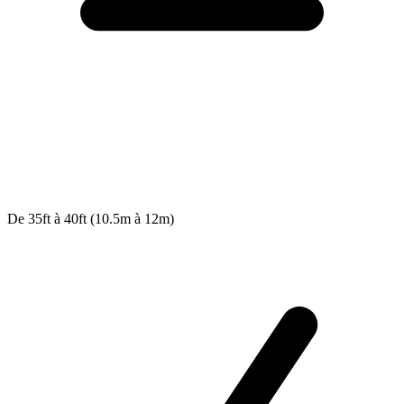
De 35ft à 40ft (10.5m à 12m)