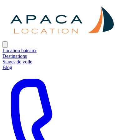
Location bateaux
Destinations
Stages de voile
Blog