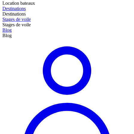
Location bateaux
Destinations
Destinations
Stages de voile
Stages de voile
Blog
Blog