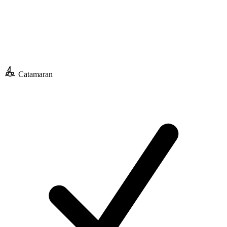
Catamaran