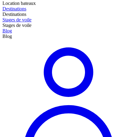
Location bateaux
Destinations
Destinations
Stages de voile
Stages de voile
Blog
Blog