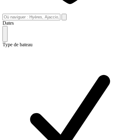
Dates
Type de bateau