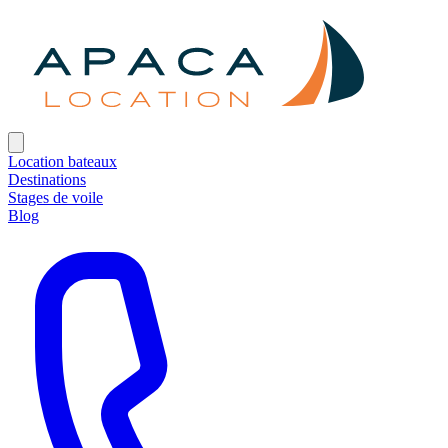
Location bateaux
Destinations
Stages de voile
Blog