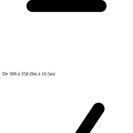
De 30ft à 35ft (9m à 10.5m)