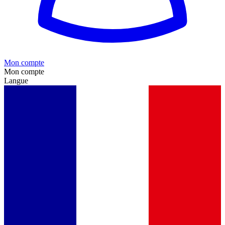
Mon compte
Mon compte
Langue