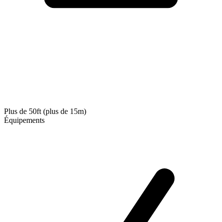
Plus de 50ft (plus de 15m)
Équipements