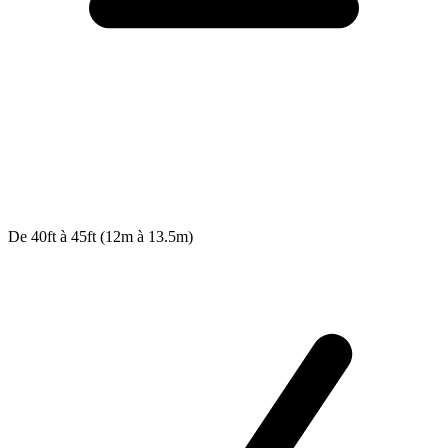
De 40ft à 45ft (12m à 13.5m)