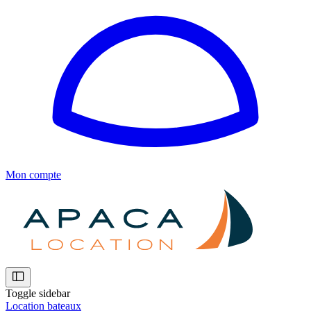
Mon compte
Toggle sidebar
Location bateaux