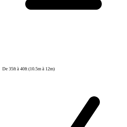
De 35ft à 40ft (10.5m à 12m)