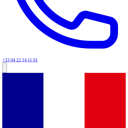
+33 04 22 14 11 01