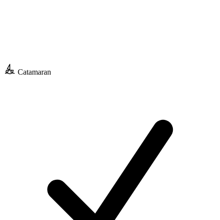
Catamaran