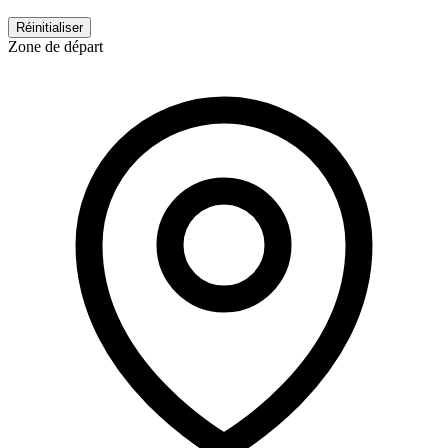
Réinitialiser
Zone de départ