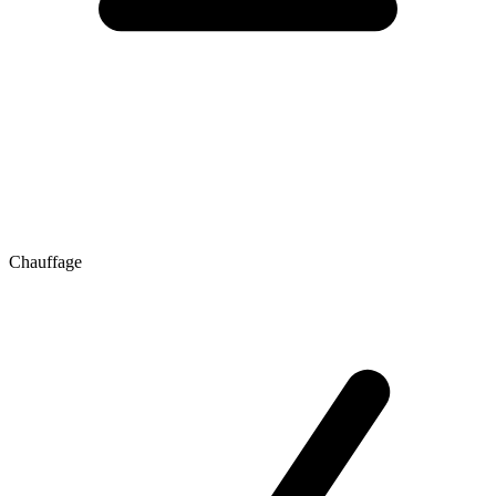
Chauffage