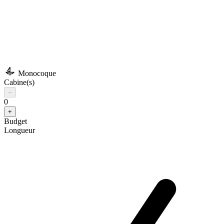
Monocoque
Cabine(s)
−
0
+
Budget
Longueur