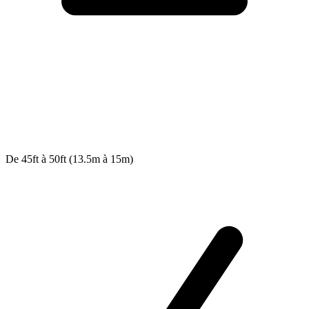
De 45ft à 50ft (13.5m à 15m)