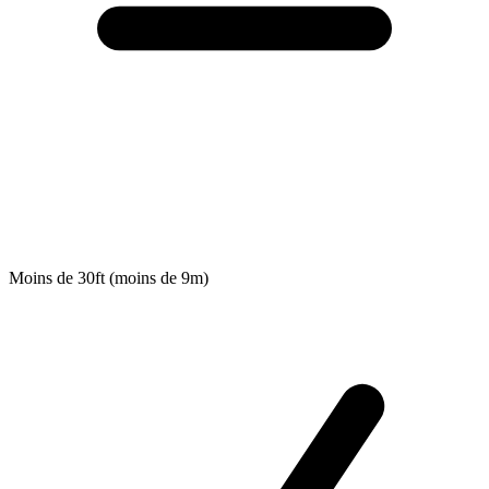
Moins de 30ft (moins de 9m)