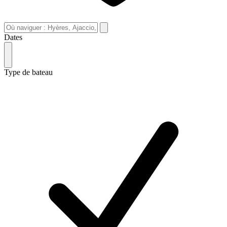
Dates
Type de bateau