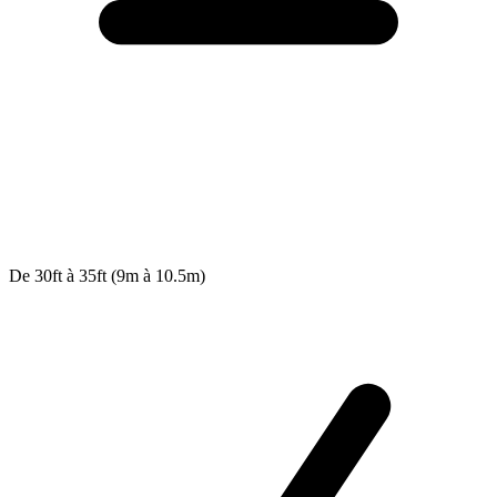
De 30ft à 35ft (9m à 10.5m)