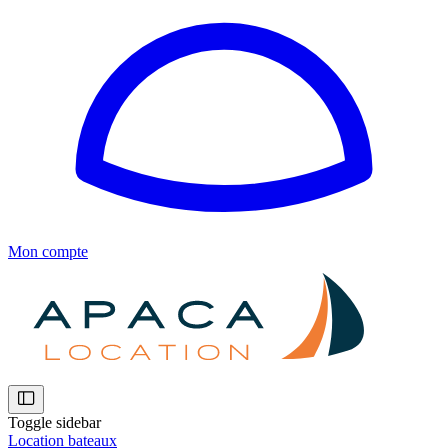
Mon compte
Toggle sidebar
Location bateaux