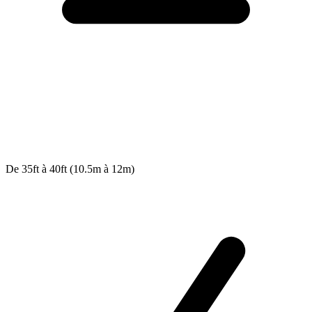
De 35ft à 40ft (10.5m à 12m)