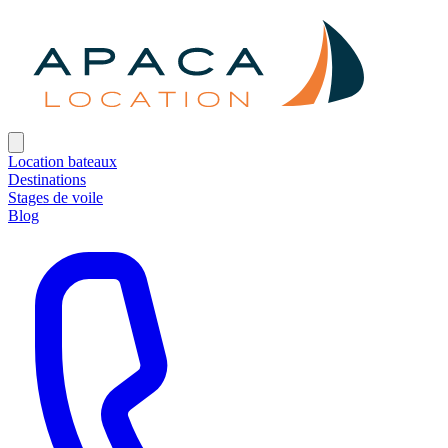
Location bateaux
Destinations
Stages de voile
Blog