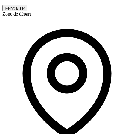
Réinitialiser
Zone de départ