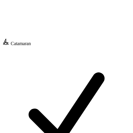
Catamaran