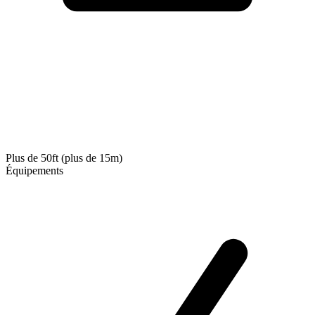
Plus de 50ft (plus de 15m)
Équipements