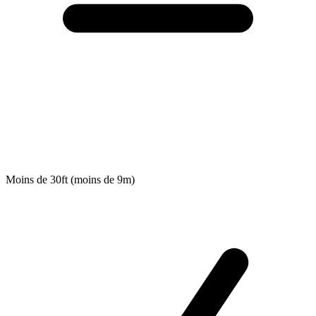
Moins de 30ft (moins de 9m)