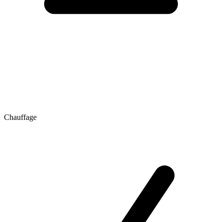
Chauffage