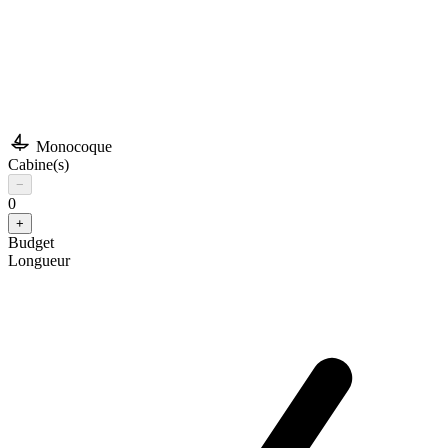
Monocoque
Cabine(s)
−
0
+
Budget
Longueur