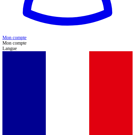
Mon compte
Mon compte
Langue