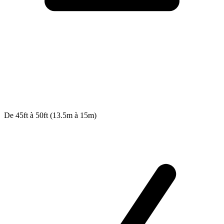
De 45ft à 50ft (13.5m à 15m)